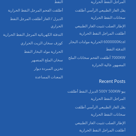
المراجل النفط الحرارية
النفط
يقل الغاز الطبيعي الرأسي أطلقت
أطلقت الفحم المرجل النفط الحرارية
سخانات النفط الحرارية
الديزل / الغاز أطلقت المرجل النفط
الإطار الصلب تثبيت الغاز الطبيعي
الحراري
أطلقت المراجل النفط الحرارية
التدفئة الكهربائية المرجل النفط الحرارية
6000000Kcal الحرارية مولدات البخار
كوزف سخان الزيت الحراري
التدفئة النفط
الحرارية مولد البخار النفط
7000KW أطلقت الفحم سخانات الملح
سخان الملح المنصهر
المصهور عالية الحرارة
تخزين المبردة ديوار
المعدات المساعدة
Recent Posts
ييو-500Y 500KW الديزل النفط أطلقت
المراجل النفط الحرارية
يقل الغاز الطبيعي الرأسي أطلقت
سخانات النفط الحرارية
الإطار الصلب تثبيت الغاز الطبيعي
أطلقت المراجل النفط الحرارية