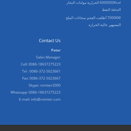
6000000Kcal الحرارية مولدات البخار
التدفئة النفط
7000KW أطلقت الفحم سخانات الملح
المصهور عالية الحرارة
Contact Us
Peter
Sales Manager
Cell: 0086-18637275223
Tel : 0086-372-5023661
Fax: 0086-372-5023667
Skype:
romiter2000
Whatsapp:
0086-18637275223
E-mail:
info@romiter.com