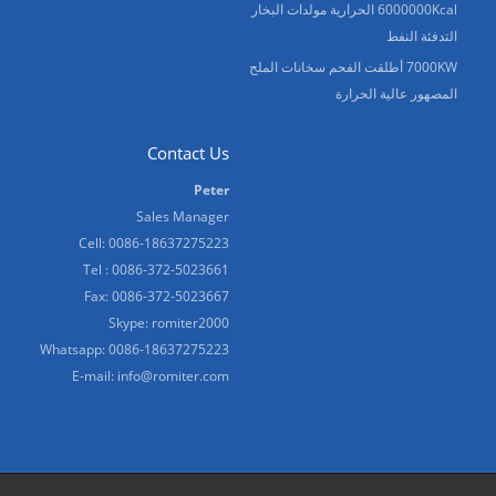
6000000Kcal الحرارية مولدات البخار
التدفئة النفط
7000KW أطلقت الفحم سخانات الملح
المصهور عالية الحرارة
Contact Us
Peter
Sales Manager
Cell: 0086-18637275223
Tel : 0086-372-5023661
Fax: 0086-372-5023667
Skype:
romiter2000
Whatsapp:
0086-18637275223
E-mail:
info@romiter.com