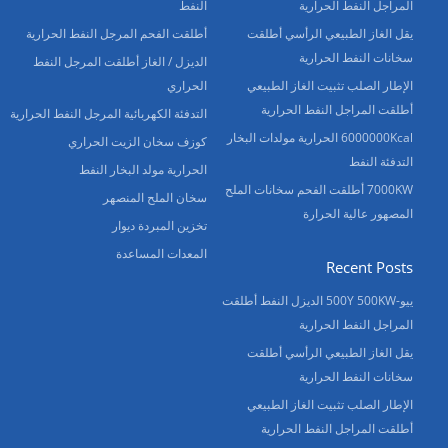
المراجل النفط الحرارية
النفط
يقل الغاز الطبيعي الرأسي أطلقت
أطلقت الفحم المرجل النفط الحرارية
سخانات النفط الحرارية
الديزل / الغاز أطلقت المرجل النفط
الإطار الصلب تثبيت الغاز الطبيعي
الحراري
أطلقت المراجل النفط الحرارية
التدفئة الكهربائية المرجل النفط الحرارية
6000000Kcal الحرارية مولدات البخار
كوزف سخان الزيت الحراري
التدفئة النفط
الحرارية مولد البخار النفط
7000KW أطلقت الفحم سخانات الملح
سخان الملح المنصهر
المصهور عالية الحرارة
تخزين المبردة ديوار
المعدات المساعدة
Recent Posts
ييو-500Y 500KW الديزل النفط أطلقت
المراجل النفط الحرارية
يقل الغاز الطبيعي الرأسي أطلقت
سخانات النفط الحرارية
الإطار الصلب تثبيت الغاز الطبيعي
أطلقت المراجل النفط الحرارية