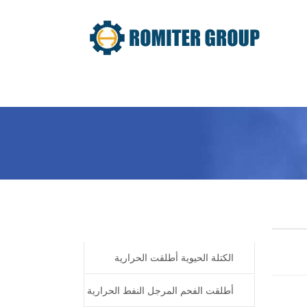
معلومات عنا
المنتج
Home
Products
الكتلة الحيوية أطلقت الحرارية
المرجل النفط
أطلقت الفحم المرجل النفط الحرارية