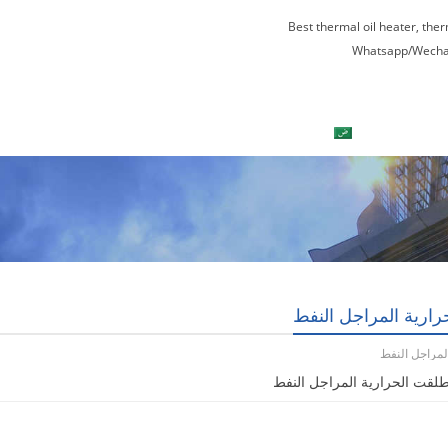
Best thermal oil heater, the
Whatsapp/Wecha
العربية
اتصل بنا
جولة في المعمل