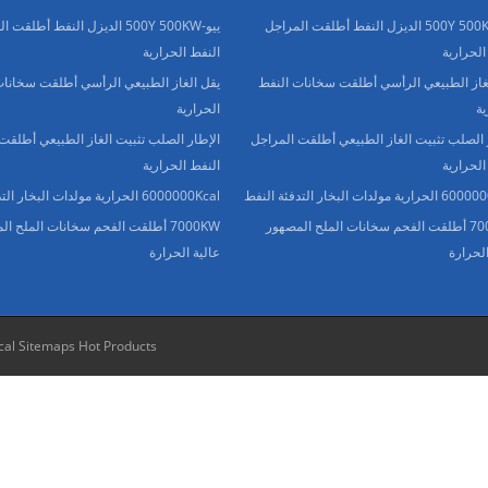
ييو-500Y 500KW الديزل النفط أطلقت المراجل
ييو-500Y 500KW الديزل النفط أطلقت
الحرارية
النفط الحرارية
غاز الطبيعي الرأسي أطلقت سخانات النفط
يقل الغاز الطبيعي الرأسي أطلقت سخانات
ية
الحرارية
 الصلب تثبيت الغاز الطبيعي أطلقت المراجل
الإطار الصلب تثبيت الغاز الطبيعي أطلقت
الحرارية
النفط الحرارية
 مولدات البخار التدفئة النفط
6000000Kcal الحرارية مولدات البخار التدفئة النفط
7000KW أطلقت الفحم سخانات الملح المصهور
7000KW أطلقت الفحم سخانات الملح ا
الحرارة
عالية الحرارة
cal Sitemaps
Hot Products