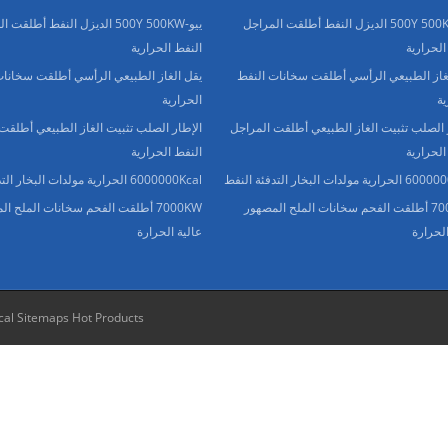
ييو-500Y 500KW الديزل النفط أطلقت المراجل
ييو-500Y 500KW الديزل النفط أطلقت
الحرارية
النفط الحرارية
غاز الطبيعي الرأسي أطلقت سخانات النفط
يقل الغاز الطبيعي الرأسي أطلقت سخانات
ية
الحرارية
 الصلب تثبيت الغاز الطبيعي أطلقت المراجل
الإطار الصلب تثبيت الغاز الطبيعي أطلقت
الحرارية
النفط الحرارية
 مولدات البخار التدفئة النفط
6000000Kcal الحرارية مولدات البخار التدفئة النفط
7000KW أطلقت الفحم سخانات الملح المصهور
7000KW أطلقت الفحم سخانات الملح ا
الحرارة
عالية الحرارة
cal Sitemaps
Hot Products