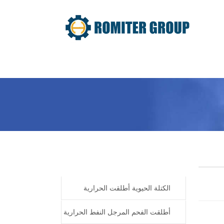
معلومات عنا
المنتج
Home
Products
الكتلة الحيوية أطلقت الحرارية
المرجل النفط
أطلقت الفحم المرجل النفط الحرارية