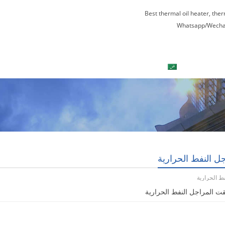
Best thermal oil heater, the
Whatsapp/Wecha
العربية
اتصل بنا
جولة في المعمل