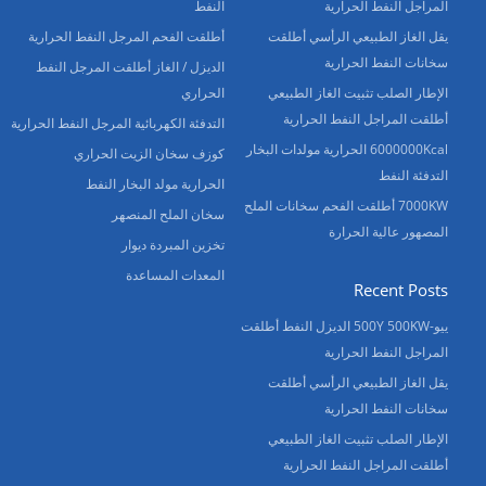
المراجل النفط الحرارية
النفط
يقل الغاز الطبيعي الرأسي أطلقت
أطلقت الفحم المرجل النفط الحرارية
سخانات النفط الحرارية
الديزل / الغاز أطلقت المرجل النفط
الإطار الصلب تثبيت الغاز الطبيعي
الحراري
أطلقت المراجل النفط الحرارية
التدفئة الكهربائية المرجل النفط الحرارية
6000000Kcal الحرارية مولدات البخار
كوزف سخان الزيت الحراري
التدفئة النفط
الحرارية مولد البخار النفط
7000KW أطلقت الفحم سخانات الملح
سخان الملح المنصهر
المصهور عالية الحرارة
تخزين المبردة ديوار
المعدات المساعدة
Recent Posts
ييو-500Y 500KW الديزل النفط أطلقت
المراجل النفط الحرارية
يقل الغاز الطبيعي الرأسي أطلقت
سخانات النفط الحرارية
الإطار الصلب تثبيت الغاز الطبيعي
أطلقت المراجل النفط الحرارية