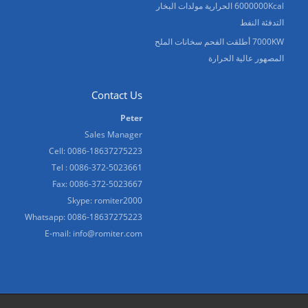
6000000Kcal الحرارية مولدات البخار
التدفئة النفط
7000KW أطلقت الفحم سخانات الملح
المصهور عالية الحرارة
Contact Us
Peter
Sales Manager
Cell: 0086-18637275223
Tel : 0086-372-5023661
Fax: 0086-372-5023667
Skype:
romiter2000
Whatsapp:
0086-18637275223
E-mail:
info@romiter.com