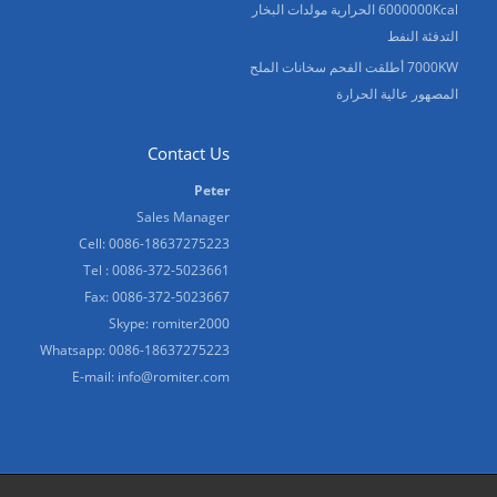
6000000Kcal الحرارية مولدات البخار
التدفئة النفط
7000KW أطلقت الفحم سخانات الملح
المصهور عالية الحرارة
Contact Us
Peter
Sales Manager
Cell: 0086-18637275223
Tel : 0086-372-5023661
Fax: 0086-372-5023667
Skype:
romiter2000
Whatsapp:
0086-18637275223
E-mail:
info@romiter.com