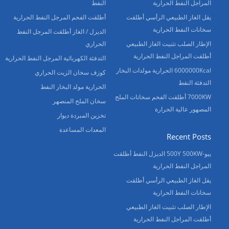
المراجل النفط الحرارية
النفط
يقل الغاز الطبيعي الرأسي أطلقت
أطلقت الفحم المرجل النفط الحرارية
سخانات النفط الحرارية
الديزل / الغاز أطلقت المرجل النفط
الإطار الصلب تثبيت الغاز الطبيعي
الحراري
أطلقت المراجل النفط الحرارية
التدفئة الكهربائية المرجل النفط الحرارية
6000000Kcal الحرارية مولدات البخار
كوزف سخان الزيت الحراري
التدفئة النفط
الحرارية مولد البخار النفط
7000KW أطلقت الفحم سخانات الملح
سخان الملح المنصهر
المصهور عالية الحرارة
تخزين المبردة ديوار
المعدات المساعدة
Recent Posts
ييو-500Y 500KW الديزل النفط أطلقت
المراجل النفط الحرارية
يقل الغاز الطبيعي الرأسي أطلقت
سخانات النفط الحرارية
الإطار الصلب تثبيت الغاز الطبيعي
أطلقت المراجل النفط الحرارية