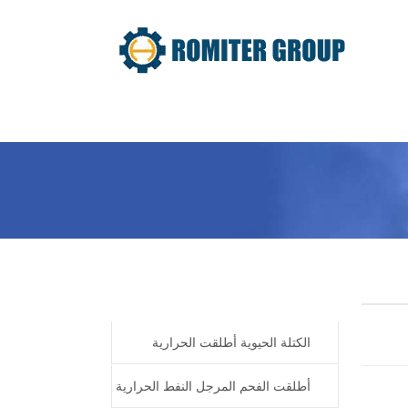
معلومات عنا
المنتج
Home
Products
الكتلة الحيوية أطلقت الحرارية
المرجل النفط
أطلقت الفحم المرجل النفط الحرارية