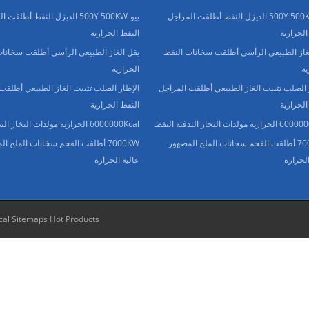
ييو-500Y 500KW الديزل النفط أطلقت المراجل
ييو-500Y 500KW الديزل النفط أطلقت
الحرارية
النفط الحرارية
غاز الطبيعي الرأسي أطلقت سخانات النفط
يقل الغاز الطبيعي الرأسي أطلقت سخانات
ية
الحرارية
 الصلب تثبيت الغاز الطبيعي أطلقت المراجل
الإطار الصلب تثبيت الغاز الطبيعي أطلقت
الحرارية
النفط الحرارية
 مولدات البخار التدفئة النفط
6000000Kcal الحرارية مولدات البخار التدفئة النفط
7000KW أطلقت الفحم سخانات الملح المصهور
7000KW أطلقت الفحم سخانات الملح ا
الحرارة
عالية الحرارة
cal Sitemaps
Hot Products