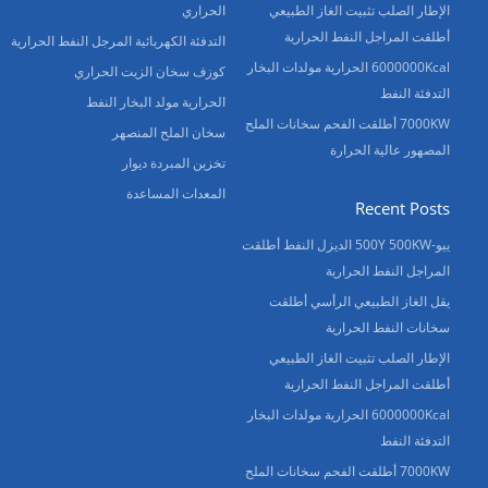
الإطار الصلب تثبيت الغاز الطبيعي
الحراري
أطلقت المراجل النفط الحرارية
التدفئة الكهربائية المرجل النفط الحرارية
6000000Kcal الحرارية مولدات البخار
كوزف سخان الزيت الحراري
التدفئة النفط
الحرارية مولد البخار النفط
7000KW أطلقت الفحم سخانات الملح
سخان الملح المنصهر
المصهور عالية الحرارة
تخزين المبردة ديوار
المعدات المساعدة
Recent Posts
ييو-500Y 500KW الديزل النفط أطلقت
المراجل النفط الحرارية
يقل الغاز الطبيعي الرأسي أطلقت
سخانات النفط الحرارية
الإطار الصلب تثبيت الغاز الطبيعي
أطلقت المراجل النفط الحرارية
6000000Kcal الحرارية مولدات البخار
التدفئة النفط
7000KW أطلقت الفحم سخانات الملح