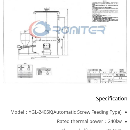
Specification
Model：YGL-240SK(Automatic Screw Feeding Type)
Rated thermal power：240kw