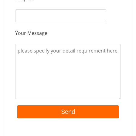
Your Message