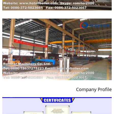
Company Profile