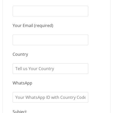
Your Email (required)
Country
WhatsApp
Subject