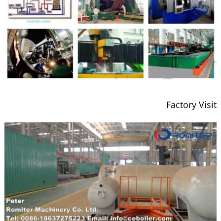
Factory Visit