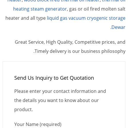
heating steam generator
, gas or oil fired molten salt
heater and all type
liquid gas vacuum cryogenic storage
Dewar.
Great Service, High Quality, Competitive prices, and
Timely delivery is our business philosophy.
Send Us Inquiry to Get Quotation
Please enter your contact information and
the details you want to know about our
product.
Your Name (required)