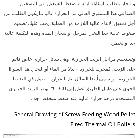
والبخار يتطلب المقابلة ارتفاع ضغط التشغيل. في التسخين
الصناعي هذا المستوى العالي من الحرارة غالبا ما يكون الطلب. من
أجل تحقيق الانتاج عالية اللازمة من العملية، يجب عليك تصميم
ضغوط عالية جدا البخار المرجل أو سخان المياه وهذه التكلفة عالية
جدا والخطر.
وتستخدم مراجل الزيت الحرارية، وهي سائل حراري خاص قائم
على الزيت، كمحرك للحرارة – بدلا من الماء أو البخار. هذا السوائل
الحرارية – وتسمى أيضا السائل نقل الحرارة – تعمل في الضغط
الجوي على طول الطريق تصل إلى 300 ℃. يوفر الزيت الحراري
المستخدم درجة حرارة عالية عند ضغط منخفض جدا.
General Drawing of Screw Feeding Wood Pellet
Fired Thermal Oil Boilers