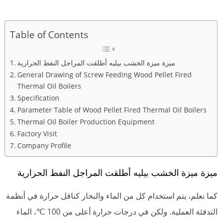
Table of Contents
ميزة ميزة الخشب بيليه أطلقت المراجل النفط الحرارية
General Drawing of Screw Feeding Wood Pellet Fired
Thermal Oil Boilers
Specification
Parameter Table of Wood Pellet Fired Thermal Oil Boilers
Thermal Oil Boiler Production Equipment
Factory Visit
Company Profile
ميزة ميزة الخشب بيليه أطلقت المراجل النفط الحرارية
كما نعلم، يتم استخدام كل من الماء والبخار كناقل حرارة في أنظمة
التدفئة العملية. ولكن في درجات حرارة أعلى من 100 ℃، الماء