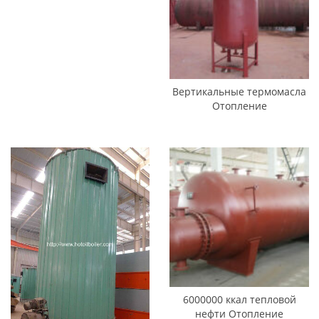
Вертикальные термомасла
Отопление
Парогенераторы
6000000 ккал тепловой
нефти Отопление