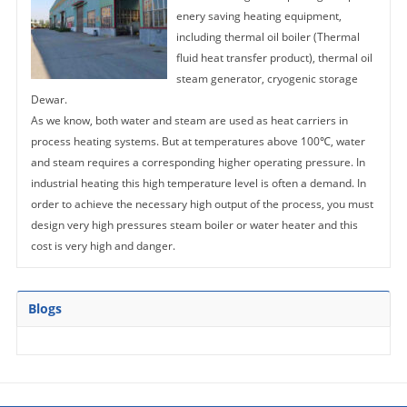
enery saving heating equipment,
including thermal oil boiler (Thermal
fluid heat transfer product), thermal oil
steam generator, cryogenic storage
Dewar.
As we know, both water and steam are used as heat carriers in
process heating systems. But at temperatures above 100℃, water
and steam requires a corresponding higher operating pressure. In
industrial heating this high temperature level is often a demand. In
order to achieve the necessary high output of the process, you must
design very high pressures steam boiler or water heater and this
cost is very high and danger.
Blogs