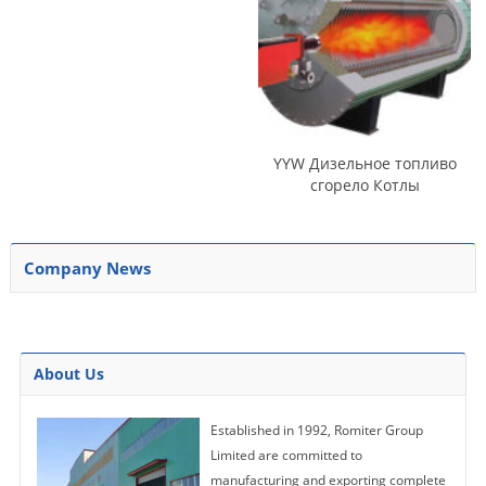
YYW Дизельное топливо
сгорело Котлы
термомасляные
Company News
About Us
Established in 1992, Romiter Group
Limited are committed to
manufacturing and exporting complete