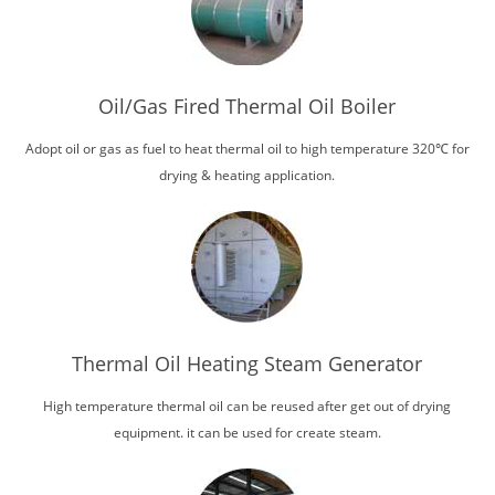
Oil/Gas Fired Thermal Oil Boiler
Adopt oil or gas as fuel to heat thermal oil to high temperature 320℃ for
drying & heating application.
Thermal Oil Heating Steam Generator
High temperature thermal oil can be reused after get out of drying
equipment. it can be used for create steam.