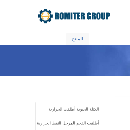
معلومات عنا
المنتج
Home
Products
الكتلة الحيوية أطلقت الحرارية
المرجل النفط
أطلقت الفحم المرجل النفط الحرارية