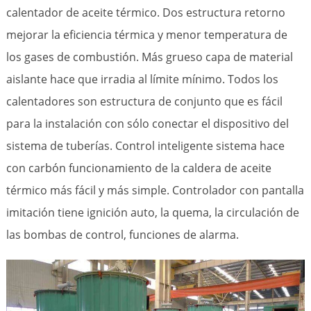
calentador de aceite térmico. Dos estructura retorno
mejorar la eficiencia térmica y menor temperatura de
los gases de combustión. Más grueso capa de material
aislante hace que irradia al límite mínimo. Todos los
calentadores son estructura de conjunto que es fácil
para la instalación con sólo conectar el dispositivo del
sistema de tuberías. Control inteligente sistema hace
con carbón funcionamiento de la caldera de aceite
térmico más fácil y más simple. Controlador con pantalla
imitación tiene ignición auto, la quema, la circulación de
las bombas de control, funciones de alarma.