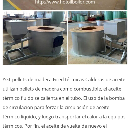
YGL pellets de madera Fired térmicas Calderas de aceite
utilizan pellets de madera como combustible, el aceite
térmico fluido se calienta en el tubo. El uso de la bomba
de circulación para forzar la circulación de aceite
térmico líquido, y luego transportar el calor a la equipos
térmicos. Por fin, el aceite de vuelta de nuevo el