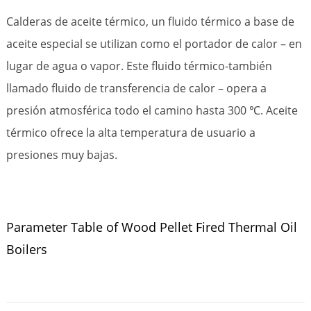
Calderas de aceite térmico, un fluido térmico a base de
aceite especial se utilizan como el portador de calor – en
lugar de agua o vapor. Este fluido térmico-también
llamado fluido de transferencia de calor – opera a
presión atmosférica todo el camino hasta 300 ℃. Aceite
térmico ofrece la alta temperatura de usuario a
presiones muy bajas.
Parameter Table of Wood Pellet Fired Thermal Oil
Boilers