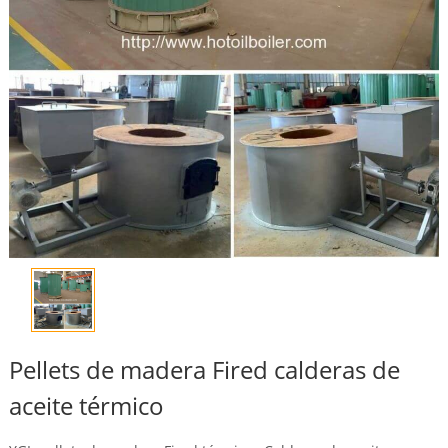
Pellets de madera Fired calderas de
aceite térmico