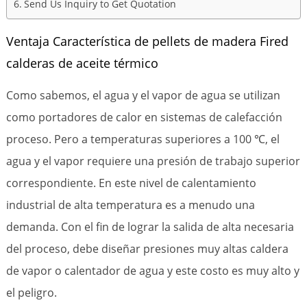
Send Us Inquiry to Get Quotation
Ventaja Característica de pellets de madera Fired
calderas de aceite térmico
Como sabemos, el agua y el vapor de agua se utilizan
como portadores de calor en sistemas de calefacción
proceso. Pero a temperaturas superiores a 100 ℃, el
agua y el vapor requiere una presión de trabajo superior
correspondiente. En este nivel de calentamiento
industrial de alta temperatura es a menudo una
demanda. Con el fin de lograr la salida de alta necesaria
del proceso, debe diseñar presiones muy altas caldera
de vapor o calentador de agua y este costo es muy alto y
el peligro.