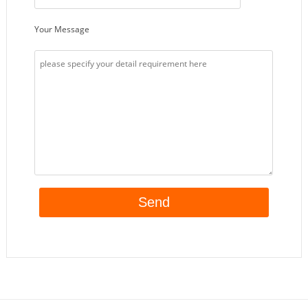
Your Message