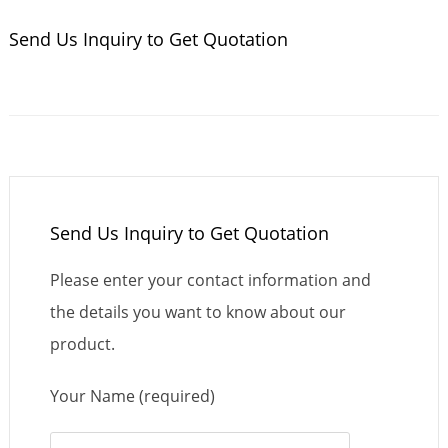
Send Us Inquiry to Get Quotation
Send Us Inquiry to Get Quotation
Please enter your contact information and
the details you want to know about our
product.
Your Name (required)