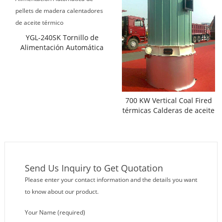
YGL-240SK Tornillo de
Alimentación Automática
de pellets de madera
calentadores de aceite
térmico
700 KW Vertical Coal Fired
térmicas Calderas de aceite
Send Us Inquiry to Get Quotation
Please enter your contact information and the details you want
to know about our product.
Your Name (required)