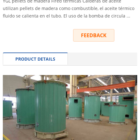
YGL pellets de madera Fired térmicas Calderas de aceite
utilizan pellets de madera como combustible, el aceite térmico
fluido se calienta en el tubo. El uso de la bomba de circula ...
INQUIRY
FEEDBACK
PRODUCT DETAILS