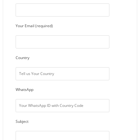
Your Email (required)
Country
WhatsApp
Subject