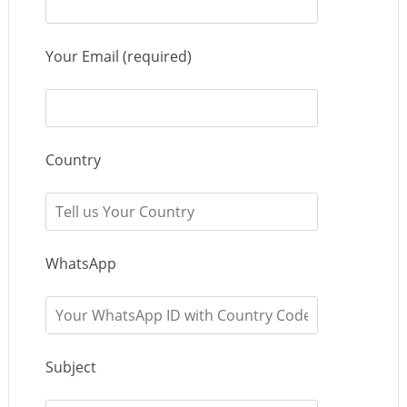
Your Email (required)
Country
WhatsApp
Subject