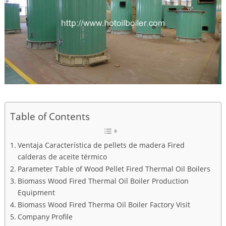
Table of Contents
Ventaja Característica de pellets de madera Fired
calderas de aceite térmico
Parameter Table of Wood Pellet Fired Thermal Oil Boilers
Biomass Wood Fired Thermal Oil Boiler Production
Equipment
Biomass Wood Fired Therma Oil Boiler Factory Visit
Company Profile