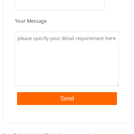
Your Message