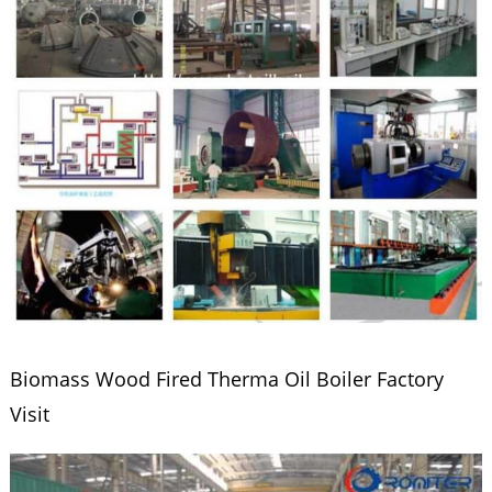
Biomass Wood Fired Therma Oil Boiler Factory
Visit