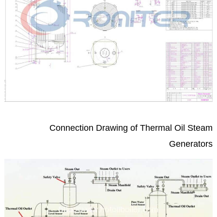
Connection Drawing of Thermal Oil Steam
Generators