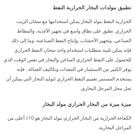
تطبيق مولدات البخار الحرارية النفط
الحرارية النفط مولد البخار يمكن استخدامها مع سخان الزيت
الحراري. تطبق على نطاق واسع في تجهيز الأغذية، والمطاط
الصناعي، وتجهيز الأخشاب، وإنتاج النفط الصناعية، وما إلى ذلك
فإنه يمكن تلبية متطلبات استخدام واحد سخان النفط الحراري
للحصول على النفط الحراري الساخن والبخار في نفس الوقت الذي
يوفر الكثير من الاستثمار في المعدات وتكاليف العمالة . فإنه
يستخدم المستمر تعميم النفط الحراري لتوليد البخار التي يمكن أن
تحل محل المرجل البخاري.
ميزة ميزة من البخار الحراري مولد البخار
الكفاءة الحرارية من البخار الحراري مولد البخار هو 10٪ أعلى من
المراجل البخارية.