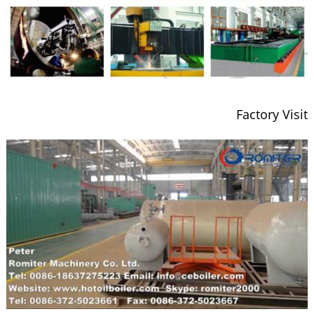
Factory Visit