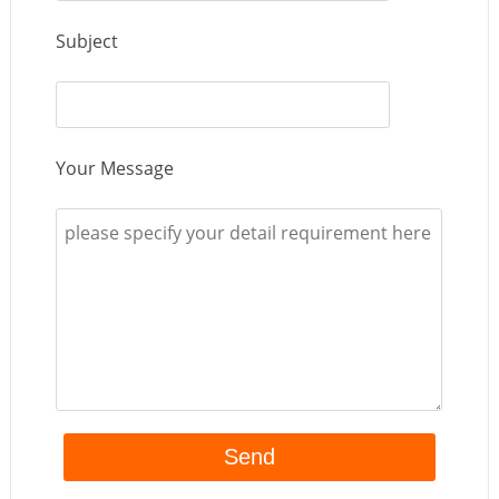
Subject
Your Message