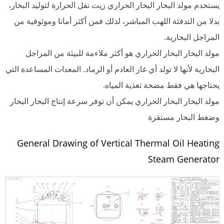
يستخدم مولد البخار البخار الحراري زيت نقل الحرارة لتوليد البخار،
بدلا من التدفئة اللهب المباشر، لذلك فمن أكثر أمانا وموثوقية من
المراجل البخارية.
مولد البخار البخار الحراري هو أكثر ملاءمة للبيئة من المراجل
البخارية لأنها لا تولد أي غاز العادم أو الرماد. المعدات المساعدة التي
يحتاجها هي فقط مضخة تغذية المياه.
مولد البخار البخار الحراري يمكن أن توفر سرعة إنتاج البخار البخار
وضغط البخار مستقرة
General Drawing of Vertical Thermal Oil Heating
Steam Generator