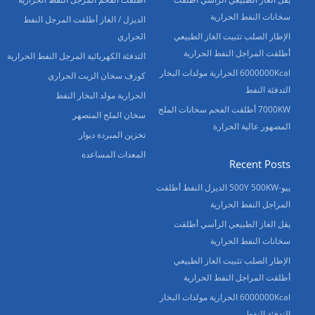
سخانات النفط الحرارية
الديزل / الغاز أطلقت المرجل النفط
الإطار الصلب تثبيت الغاز الطبيعي
الحراري
أطلقت المراجل النفط الحرارية
التدفئة الكهربائية المرجل النفط الحرارية
6000000Kcal الحرارية مولدات البخار
كوزف سخان الزيت الحراري
التدفئة النفط
الحرارية مولد البخار النفط
7000KW أطلقت الفحم سخانات الملح
سخان الملح المنصهر
المصهور عالية الحرارة
تخزين المبردة ديوار
المعدات المساعدة
Recent Posts
ييو-500Y 500KW الديزل النفط أطلقت
المراجل النفط الحرارية
يقل الغاز الطبيعي الرأسي أطلقت
سخانات النفط الحرارية
الإطار الصلب تثبيت الغاز الطبيعي
أطلقت المراجل النفط الحرارية
6000000Kcal الحرارية مولدات البخار
التدفئة النفط