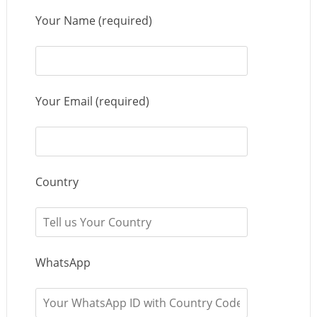
Your Name (required)
Your Email (required)
Country
WhatsApp