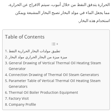
الحرارة يتدفق النفط من خلال أنبوب، سيتم الافراج عن الحرارة،
مما يجعل الماء في مولد البخار تصبح البخار المشبعة ويمكن
استخدام هذه البخار.
Table of Contents
تطبيق مولدات البخار الحرارية النفط
ميزة ميزة من البخار الحراري مولد البخار
General Drawing of Vertical Thermal Oil Heating Steam
Generator
Connection Drawing of Thermal Oil Steam Generators
Parameter Table of Vertical Thermal Oil Heating Steam
Generators
Thermal Oil Boiler Production Equipment
Factory Visit
Company Profile