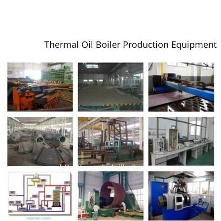
Thermal Oil Boiler Production Equipment