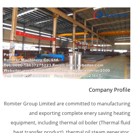
Company Profile
Romiter Group Limited are committed to manufacturing
and exporting complete enery saving heating
equipment, including thermal oil boiler (Thermal fluid
heat transfer product), thermal oil steam generator,