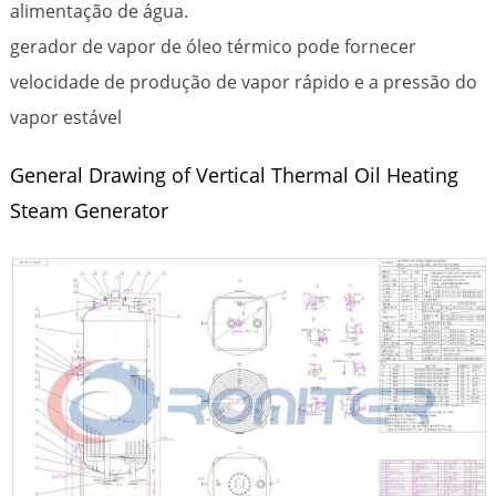
alimentação de água.
gerador de vapor de óleo térmico pode fornecer
velocidade de produção de vapor rápido e a pressão do
vapor estável
General Drawing of Vertical Thermal Oil Heating
Steam Generator