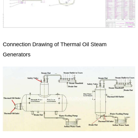
Connection Drawing of Thermal Oil Steam
Generators