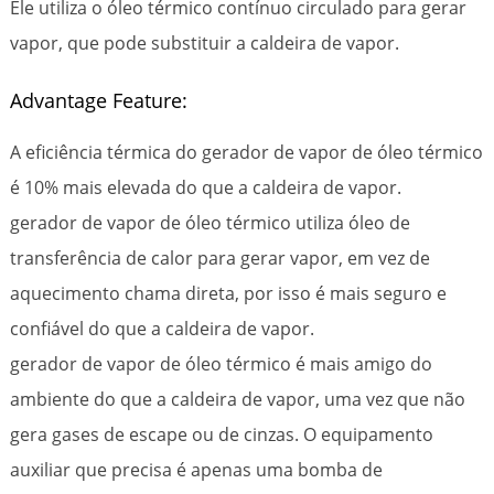
Ele utiliza o óleo térmico contínuo circulado para gerar
vapor, que pode substituir a caldeira de vapor.
Advantage Feature:
A eficiência térmica do gerador de vapor de óleo térmico
é 10% mais elevada do que a caldeira de vapor.
gerador de vapor de óleo térmico utiliza óleo de
transferência de calor para gerar vapor, em vez de
aquecimento chama direta, por isso é mais seguro e
confiável do que a caldeira de vapor.
gerador de vapor de óleo térmico é mais amigo do
ambiente do que a caldeira de vapor, uma vez que não
gera gases de escape ou de cinzas. O equipamento
auxiliar que precisa é apenas uma bomba de