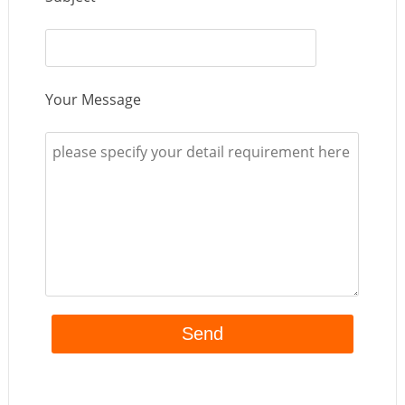
Your Message