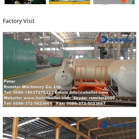
Factory Visit