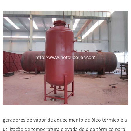
geradores de vapor de aquecimento de óleo térmico é a
utilização de temperatura elevada de óleo térmico para