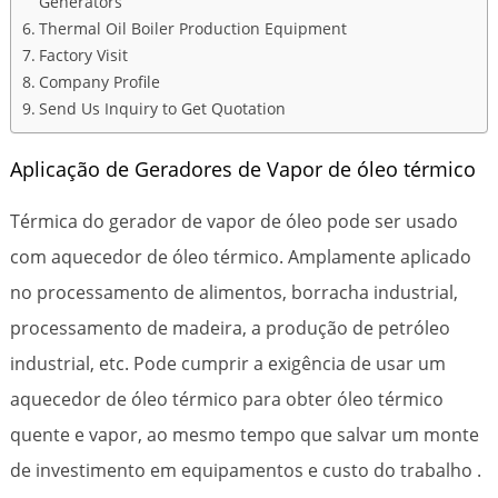
Generators
Thermal Oil Boiler Production Equipment
Factory Visit
Company Profile
Send Us Inquiry to Get Quotation
Aplicação de Geradores de Vapor de óleo térmico
Térmica do gerador de vapor de óleo pode ser usado
com aquecedor de óleo térmico. Amplamente aplicado
no processamento de alimentos, borracha industrial,
processamento de madeira, a produção de petróleo
industrial, etc. Pode cumprir a exigência de usar um
aquecedor de óleo térmico para obter óleo térmico
quente e vapor, ao mesmo tempo que salvar um monte
de investimento em equipamentos e custo do trabalho .