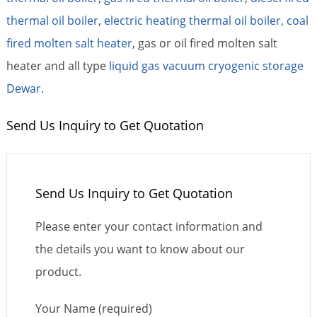
thermal oil boiler
,
electric heating thermal oil boiler,
coal
fired molten salt heater
, gas or oil fired molten salt
heater and all type
liquid gas vacuum cryogenic storage
Dewar.
Send Us Inquiry to Get Quotation
Send Us Inquiry to Get Quotation
Please enter your contact information and
the details you want to know about our
product.
Your Name (required)