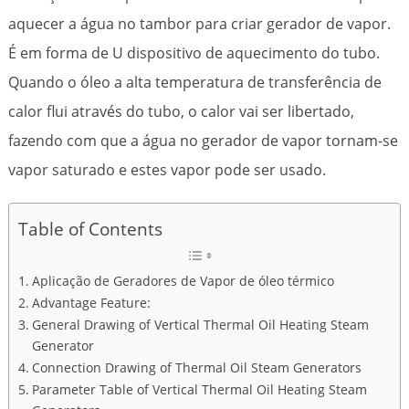
aquecer a água no tambor para criar gerador de vapor.
É em forma de U dispositivo de aquecimento do tubo.
Quando o óleo a alta temperatura de transferência de
calor flui através do tubo, o calor vai ser libertado,
fazendo com que a água no gerador de vapor tornam-se
vapor saturado e estes vapor pode ser usado.
Table of Contents
Aplicação de Geradores de Vapor de óleo térmico
Advantage Feature:
General Drawing of Vertical Thermal Oil Heating Steam
Generator
Connection Drawing of Thermal Oil Steam Generators
Parameter Table of Vertical Thermal Oil Heating Steam