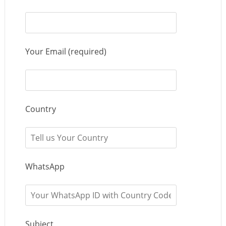
Your Email (required)
Country
WhatsApp
Subject