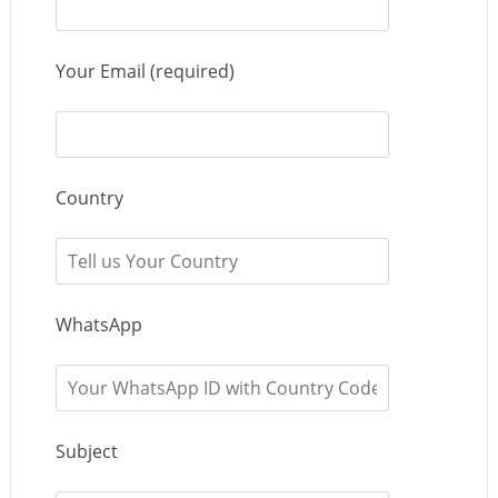
Your Email (required)
Country
WhatsApp
Subject