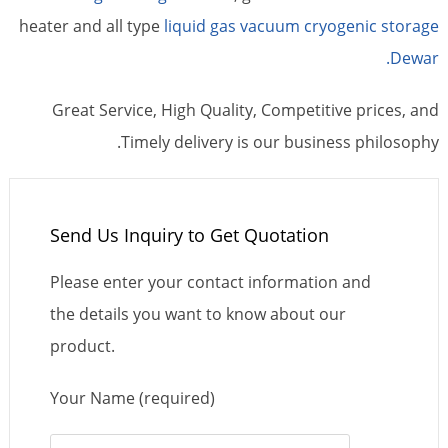
heater and all type
liquid gas vacuum cryogenic storage
Dewar.
Great Service, High Quality, Competitive prices, and
Timely delivery is our business philosophy.
Send Us Inquiry to Get Quotation
Please enter your contact information and
the details you want to know about our
product.
Your Name (required)