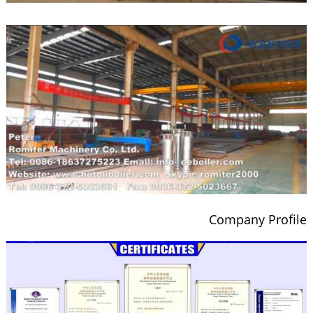
Company Profile