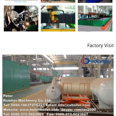
Factory Visit