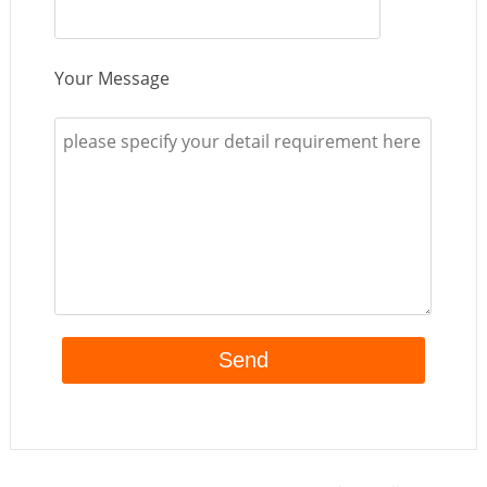
Your Message