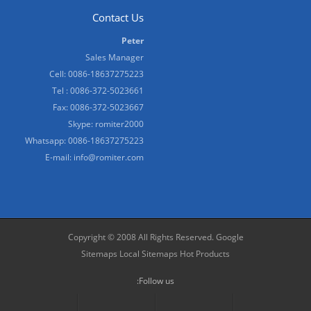
Contact Us
Peter
Sales Manager
Cell: 0086-18637275223
Tel : 0086-372-5023661
Fax: 0086-372-5023667
Skype:
romiter2000
Whatsapp:
0086-18637275223
E-mail:
info@romiter.com
Copyright © 2008 All Rights Reserved.
Google
Sitemaps
Local Sitemaps
Hot Products
Follow us: