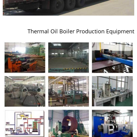
Thermal Oil Boiler Production Equipment