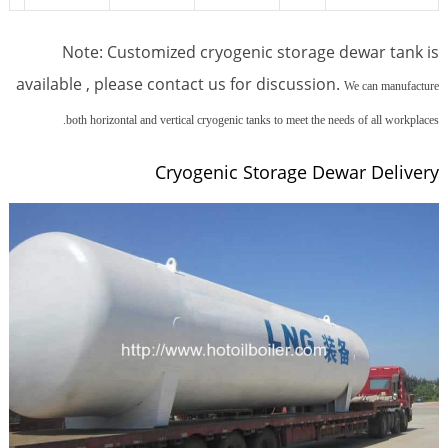
Note: Customized cryogenic storage dewar tank is
available , please contact us for discussion.
We can manufacture
both horizontal and vertical cryogenic tanks to meet the needs of all workplaces.
Cryogenic Storage Dewar Delivery