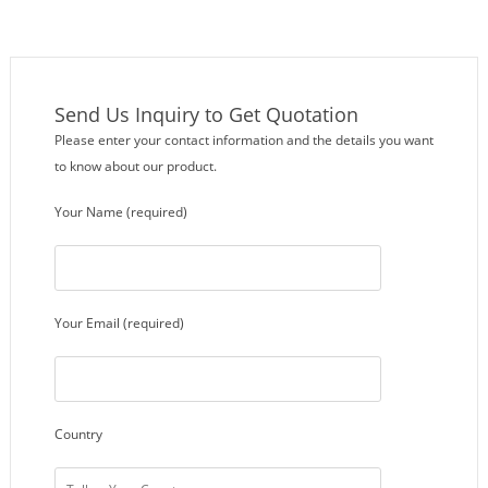
Send Us Inquiry to Get Quotation
Please enter your contact information and the details you want
to know about our product.
Your Name (required)
Your Email (required)
Country