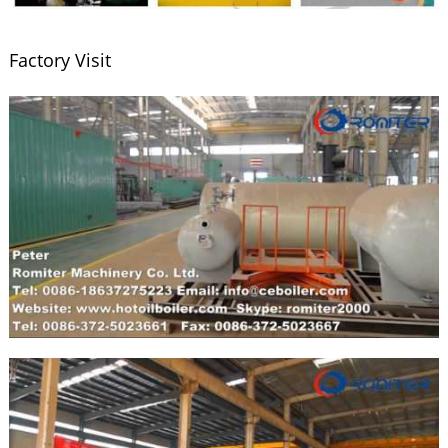
Factory Visit