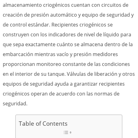
almacenamiento criogénicos cuentan con circuitos de
creación de presión automático y equipo de seguridad y
de control estándar. Recipientes criogénicos se
construyen con los indicadores de nivel de líquido para
que sepa exactamente cuánto se almacena dentro de la
embarcación mientras vacío y presión medidores
proporcionan monitoreo constante de las condiciones
en el interior de su tanque. Válvulas de liberación y otros
equipos de seguridad ayuda a garantizar recipientes
criogénicos operan de acuerdo con las normas de
seguridad.
Table of Contents