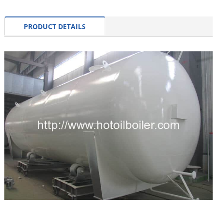
PRODUCT DETAILS