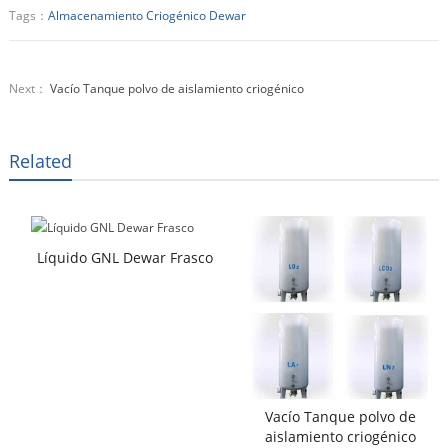
Tags：
Almacenamiento Criogénico Dewar
Next：
Vacío Tanque polvo de aislamiento criogénico
Related
Líquido GNL Dewar Frasco
Vacío Tanque polvo de
aislamiento criogénico