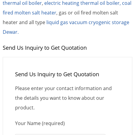
thermal oil boiler
,
electric heating thermal oil boiler,
coal
fired molten salt heater
, gas or oil fired molten salt
heater and all type
liquid gas vacuum cryogenic storage
Dewar.
Send Us Inquiry to Get Quotation
Send Us Inquiry to Get Quotation
Please enter your contact information and
the details you want to know about our
product.
Your Name (required)