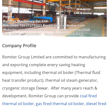
Company Profile
Romiter Group Limited are committed to manufacturing
and exporting complete enery saving heating
equipment, including thermal oil boiler (Thermal fluid
heat transfer product), thermal oil steam generator,
cryogenic storage Dewar. After many years reach &
development, Romiter Group can provide
coal fired
thermal oil boiler
,
gas fired thermal oil boiler
,
diesel fired