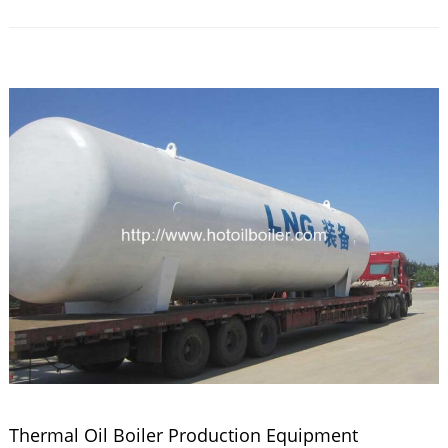
Thermal Oil Boiler Production Equipment