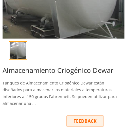
Almacenamiento Criogénico Dewar
Tanques de Almacenamiento Criogénico Dewar están
diseñados para almacenar los materiales a temperaturas
inferiores a -150 grados Fahrenheit. Se pueden utilizar para
almacenar una ...
INQUIRY
FEEDBACK