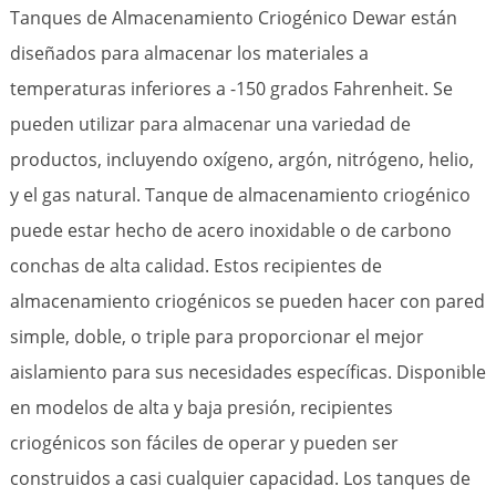
Tanques de Almacenamiento Criogénico Dewar están
diseñados para almacenar los materiales a
temperaturas inferiores a -150 grados Fahrenheit. Se
pueden utilizar para almacenar una variedad de
productos, incluyendo oxígeno, argón, nitrógeno, helio,
y el gas natural. Tanque de almacenamiento criogénico
puede estar hecho de acero inoxidable o de carbono
conchas de alta calidad. Estos recipientes de
almacenamiento criogénicos se pueden hacer con pared
simple, doble, o triple para proporcionar el mejor
aislamiento para sus necesidades específicas. Disponible
en modelos de alta y baja presión, recipientes
criogénicos son fáciles de operar y pueden ser
construidos a casi cualquier capacidad. Los tanques de