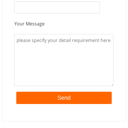
Your Message