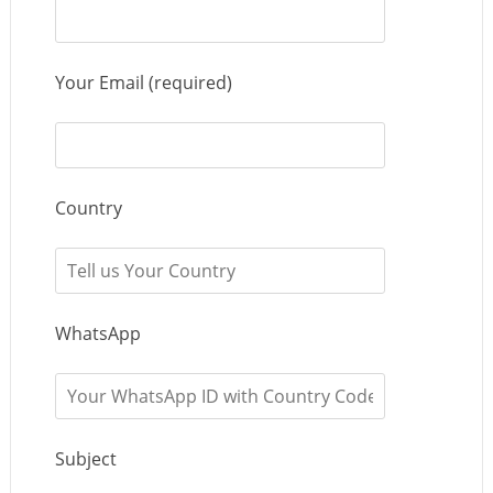
Your Email (required)
Country
WhatsApp
Subject