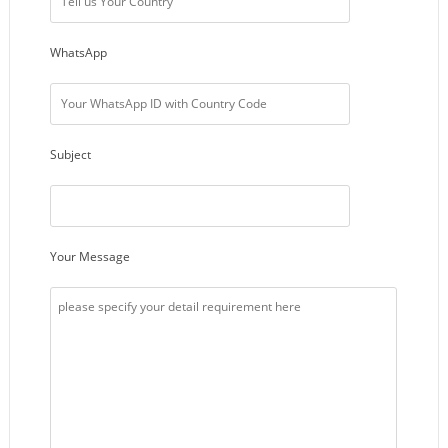
WhatsApp
Subject
Your Message