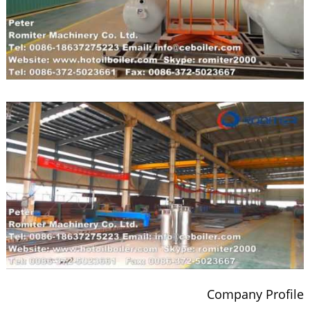
Company Profile