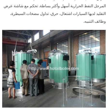
المرجل النفط الحرارية أسهل وأكثر بساطة. تحكم مع شاشة عرض
التقليد لديها السيارات اشتعال، حرق، تداول مضخات السيطرة،
وظائف التنبيه.