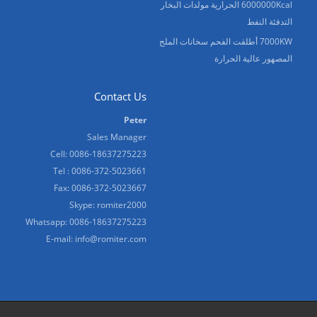
6000000Kcal الحرارية مولدات البخار
التدفئة النفط
7000KW أطلقت الفحم سخانات الملح
المصهور عالية الحرارة
Contact Us
Peter
Sales Manager
Cell: 0086-18637275223
Tel : 0086-372-5023661
Fax: 0086-372-5023667
Skype:
romiter2000
Whatsapp:
0086-18637275223
E-mail:
info@romiter.com