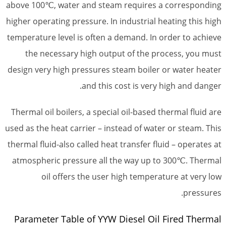
above 100℃, water and steam requires a corresponding
higher operating pressure. In industrial heating this high
temperature level is often a demand. In order to achieve
the necessary high output of the process, you must
design very high pressures steam boiler or water heater
and this cost is very high and danger.
Thermal oil boilers, a special oil-based thermal fluid are
used as the heat carrier – instead of water or steam. This
thermal fluid-also called heat transfer fluid – operates at
atmospheric pressure all the way up to 300℃. Thermal
oil offers the user high temperature at very low
pressures.
Parameter Table of YYW Diesel Oil Fired Thermal