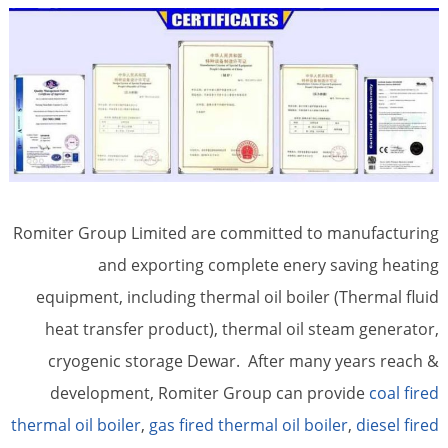
Romiter Group Limited are committed to manufacturing
and exporting complete enery saving heating
equipment, including thermal oil boiler (Thermal fluid
heat transfer product), thermal oil steam generator,
cryogenic storage Dewar. After many years reach &
development, Romiter Group can provide
coal fired
thermal oil boiler
,
gas fired thermal oil boiler
,
diesel fired