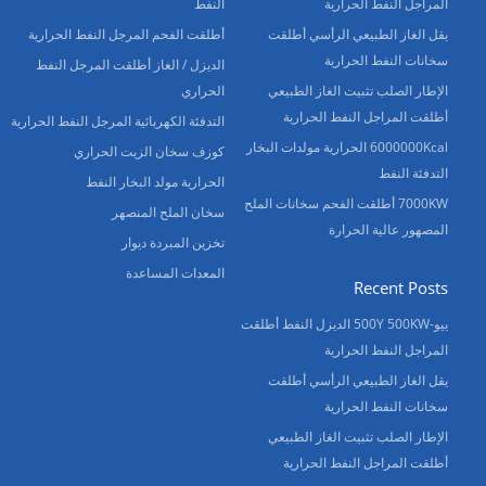
المراجل النفط الحرارية
النفط
يقل الغاز الطبيعي الرأسي أطلقت
أطلقت الفحم المرجل النفط الحرارية
سخانات النفط الحرارية
الديزل / الغاز أطلقت المرجل النفط
الإطار الصلب تثبيت الغاز الطبيعي
الحراري
أطلقت المراجل النفط الحرارية
التدفئة الكهربائية المرجل النفط الحرارية
6000000Kcal الحرارية مولدات البخار
كوزف سخان الزيت الحراري
التدفئة النفط
الحرارية مولد البخار النفط
7000KW أطلقت الفحم سخانات الملح
سخان الملح المنصهر
المصهور عالية الحرارة
تخزين المبردة ديوار
المعدات المساعدة
Recent Posts
ييو-500Y 500KW الديزل النفط أطلقت
المراجل النفط الحرارية
يقل الغاز الطبيعي الرأسي أطلقت
سخانات النفط الحرارية
الإطار الصلب تثبيت الغاز الطبيعي
أطلقت المراجل النفط الحرارية