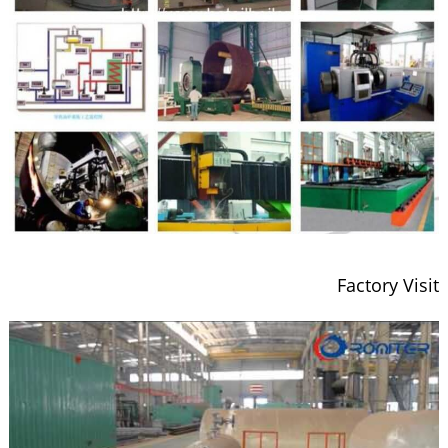
Factory Visit