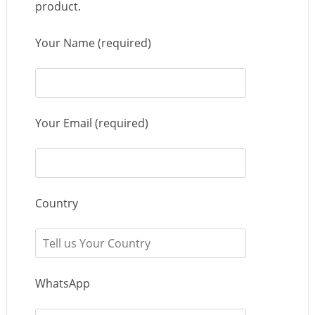
product.
Your Name (required)
Your Email (required)
Country
WhatsApp