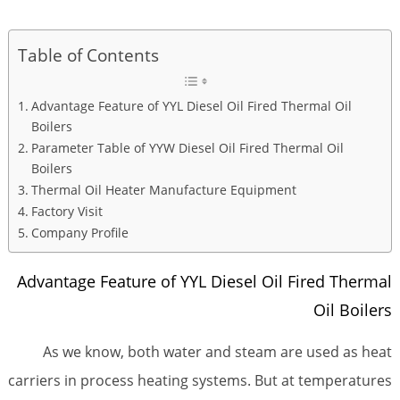
Table of Contents
Advantage Feature of YYL Diesel Oil Fired Thermal Oil
Boilers
Parameter Table of YYW Diesel Oil Fired Thermal Oil
Boilers
Thermal Oil Heater Manufacture Equipment
Factory Visit
Company Profile
Advantage Feature of YYL Diesel Oil Fired Thermal
Oil Boilers
As we know, both water and steam are used as heat
carriers in process heating systems. But at temperatures