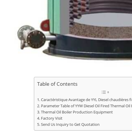
Table of Contents
Caractéristique Avantage de YYL Diesel chaudières fi
Parameter Table of YYW Diesel Oil Fired Thermal Oil 
Thermal Oil Boiler Production Equipment
Factory Visit
Send Us Inquiry to Get Quotation