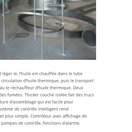
 léger le, l’huile est chauffée dans le tube
 circulation d’huile thermique, puis le transport
eau le réchauffeur d’huile thermique. Deux
des fumées. Thicker couche isolée fait des trucs
ture d’assemblage qui est facile pour
Système de contrôle intelligent rend
et plus simple. Contrôleur avec affichage de
es pompes de contrôle, fonctions d’alarme.