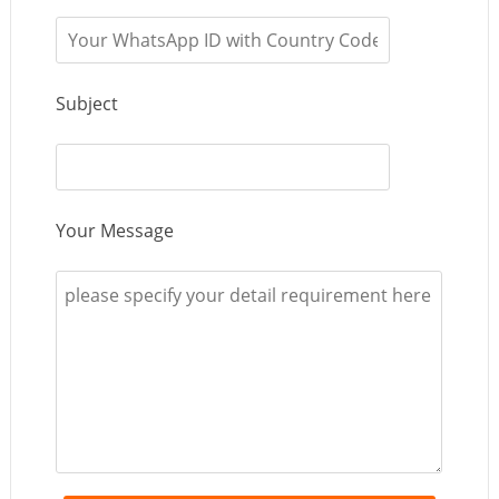
Subject
Your Message