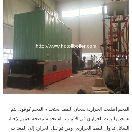
الفحم أطلقت الحرارية سخان النفط استخدام الفحم كوقود، يتم
تسخين الزيت الحراري في الأنبوب. باستخدام مضخة تعميم لإجبار
السائل تداول النفط الحراري، ومن ثم نقل الحرارة إلى المعدات