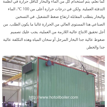
كما نعلم، يتم استخدام كل من الماء والبخار كناقل حرارة في أنظمة
التدفئة العملية. ولكن في درجات حرارة أعلى من 100 ℃، الماء
والبخار يتطلب المقابلة ارتفاع ضغط التشغيل. في التسخين
الصناعي هذا المستوى العالي من الحرارة غالبا ما يكون الطلب. من
أجل تحقيق الانتاج عالية اللازمة من العملية، يجب عليك تصميم
ضغوط عالية جدا البخار المرجل أو سخان المياه وهذه التكلفة عالية
جدا والخطر.