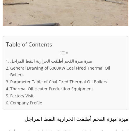
Table of Contents
ميزة ميزة الفحم أطلقت الحرارية النفط المراجل
General Drawing of 6000KW Coal Fired Thermal Oil
Boilers
Parameter Table of Coal Fired Thermal Oil Boilers
Thermal Oil Heater Production Equipment
Factory Visit
Company Profile
ميزة ميزة الفحم أطلقت الحرارية النفط المراجل