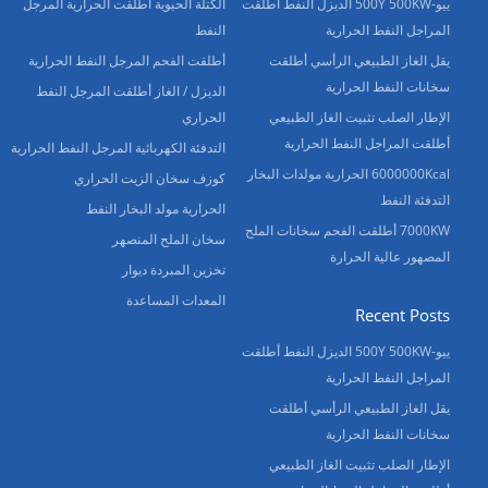
ييو-500Y 500KW الديزل النفط أطلقت
الكتلة الحيوية أطلقت الحرارية المرجل
المراجل النفط الحرارية
النفط
يقل الغاز الطبيعي الرأسي أطلقت
أطلقت الفحم المرجل النفط الحرارية
سخانات النفط الحرارية
الديزل / الغاز أطلقت المرجل النفط
الإطار الصلب تثبيت الغاز الطبيعي
الحراري
أطلقت المراجل النفط الحرارية
التدفئة الكهربائية المرجل النفط الحرارية
6000000Kcal الحرارية مولدات البخار
كوزف سخان الزيت الحراري
التدفئة النفط
الحرارية مولد البخار النفط
7000KW أطلقت الفحم سخانات الملح
سخان الملح المنصهر
المصهور عالية الحرارة
تخزين المبردة ديوار
المعدات المساعدة
Recent Posts
ييو-500Y 500KW الديزل النفط أطلقت
المراجل النفط الحرارية
يقل الغاز الطبيعي الرأسي أطلقت
سخانات النفط الحرارية
الإطار الصلب تثبيت الغاز الطبيعي