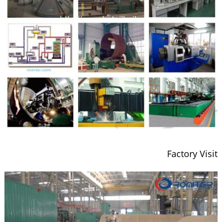
Factory Visit