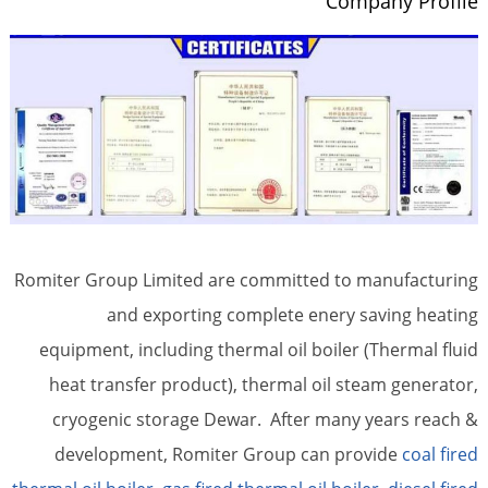
Company Profile
Romiter Group Limited are committed to manufacturing
and exporting complete enery saving heating
equipment, including thermal oil boiler (Thermal fluid
heat transfer product), thermal oil steam generator,
cryogenic storage Dewar. After many years reach &
development, Romiter Group can provide
coal fired