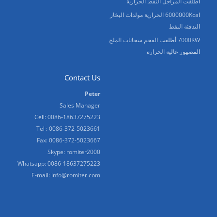
أطلقت المراجل النفط الحرارية
6000000Kcal الحرارية مولدات البخار
التدفئة النفط
7000KW أطلقت الفحم سخانات الملح
المصهور عالية الحرارة
Contact Us
Peter
Sales Manager
Cell: 0086-18637275223
Tel : 0086-372-5023661
Fax: 0086-372-5023667
Skype:
romiter2000
Whatsapp:
0086-18637275223
E-mail:
info@romiter.com