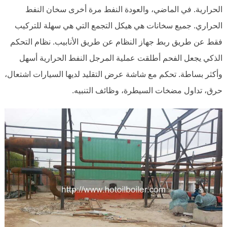
الحرارية. في الماضي، والعودة النفط مرة أخرى سخان النفط
الحراري. جميع سخانات هي هيكل التجمع التي هي سهلة للتركيب
فقط عن طريق ربط جهاز النظام عن طريق الأنابيب. نظام التحكم
الذكي يجعل الفحم أطلقت عملية المرجل النفط الحرارية أسهل
وأكثر بساطة. تحكم مع شاشة عرض التقليد لديها السيارات اشتعال،
حرق، تداول مضخات السيطرة، وظائف التنبيه.