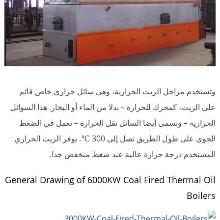
وتستخدم مراجل الزيت الحرارية، وهي سائل حراري خاص قائم
على الزيت، كمحرك للحرارة – بدلا من الماء أو البخار. هذا السوائل
الحرارية – وتسمى أيضا السائل نقل الحرارة – تعمل في الضغط
الجوي على طول الطريق تصل إلى 300 ℃. يوفر الزيت الحراري
المستخدم درجة حرارة عالية عند ضغط منخفض جدا.
General Drawing of 6000KW Coal Fired Thermal Oil
Boilers