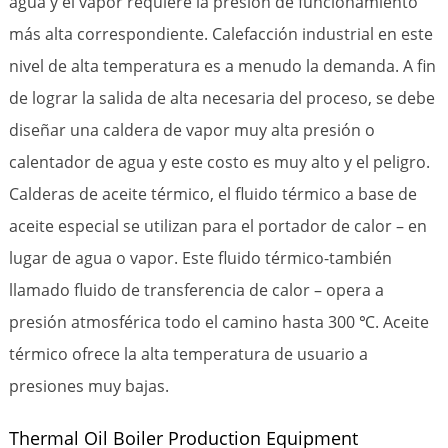
agua y el vapor requiere la presión de funcionamiento
más alta correspondiente. Calefacción industrial en este
nivel de alta temperatura es a menudo la demanda. A fin
de lograr la salida de alta necesaria del proceso, se debe
diseñar una caldera de vapor muy alta presión o
calentador de agua y este costo es muy alto y el peligro.
Calderas de aceite térmico, el fluido térmico a base de
aceite especial se utilizan para el portador de calor – en
lugar de agua o vapor. Este fluido térmico-también
llamado fluido de transferencia de calor – opera a
presión atmosférica todo el camino hasta 300 ℃. Aceite
térmico ofrece la alta temperatura de usuario a
presiones muy bajas.
Thermal Oil Boiler Production Equipment