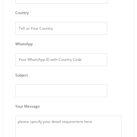
Country
WhatsApp
Subject
Your Message