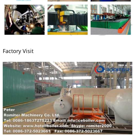
Factory Visit