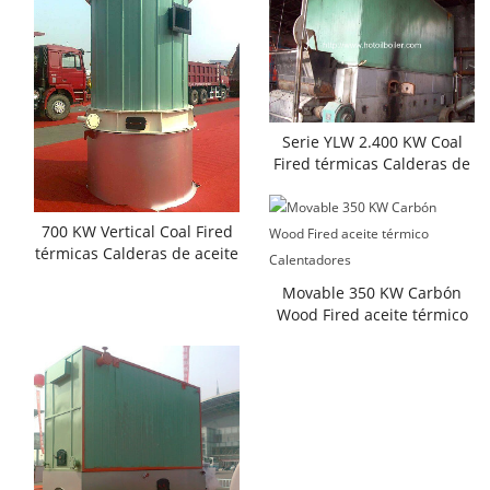
Serie YLW 2.400 KW Coal
Fired térmicas Calderas de
aceite
700 KW Vertical Coal Fired
térmicas Calderas de aceite
Movable 350 KW Carbón
Wood Fired aceite térmico
Calentadores