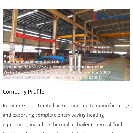
Company Profile
Romiter Group Limited are committed to manufacturing
and exporting complete enery saving heating
equipment, including thermal oil boiler (Thermal fluid