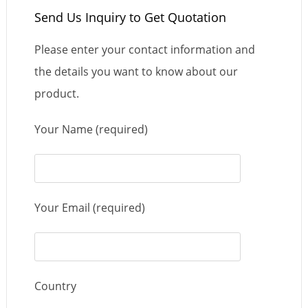
Send Us Inquiry to Get Quotation
Please enter your contact information and
the details you want to know about our
product.
Your Name (required)
Your Email (required)
Country