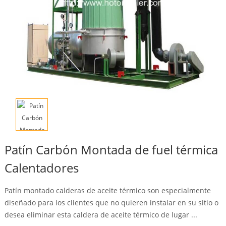
Patín Carbón Montada de fuel térmica
Calentadores
Patín montado calderas de aceite térmico son especialmente
diseñado para los clientes que no quieren instalar en su sitio o
desea eliminar esta caldera de aceite térmico de lugar ...