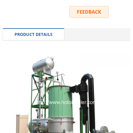
INQUIRY
FEEDBACK
PRODUCT DETAILS