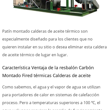
Patín montado calderas de aceite térmico son
especialmente diseñado para los clientes que no
quieren instalar en su sitio o desea eliminar esta caldera
de aceite térmico de lugar en lugar.
Característica Ventaja de la resbalón Carbón
Montado Fired térmicas Calderas de aceite
Como sabemos, el agua y el vapor de agua se utilizan
para portadores de calor en sistemas de calefacción
proceso. Pero a temperaturas superiores a 100 ℃, el