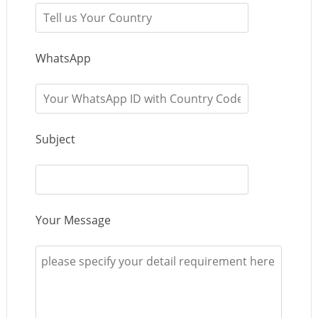
WhatsApp
Subject
Your Message