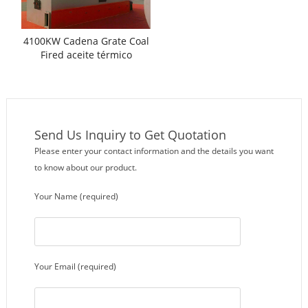
4100KW Cadena Grate Coal
Fired aceite térmico
Calentadores
Send Us Inquiry to Get Quotation
Please enter your contact information and the details you want
to know about our product.
Your Name (required)
Your Email (required)