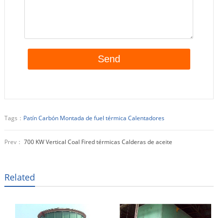
Tags：
Patín Carbón Montada de fuel térmica Calentadores
Prev：
700 KW Vertical Coal Fired térmicas Calderas de aceite
Related