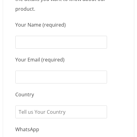
product.
Your Name (required)
Your Email (required)
Country
WhatsApp