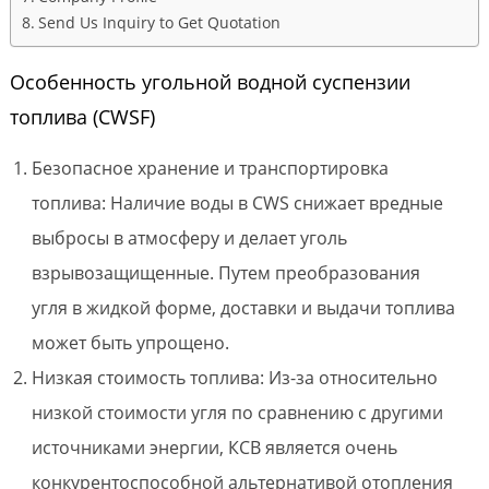
Send Us Inquiry to Get Quotation
Особенность угольной водной суспензии
топлива (CWSF)
Безопасное хранение и транспортировка
топлива: Наличие воды в CWS снижает вредные
выбросы в атмосферу и делает уголь
взрывозащищенные. Путем преобразования
угля в жидкой форме, доставки и выдачи топлива
может быть упрощено.
Низкая стоимость топлива: Из-за относительно
низкой стоимости угля по сравнению с другими
источниками энергии, КСВ является очень
конкурентоспособной альтернативой отопления