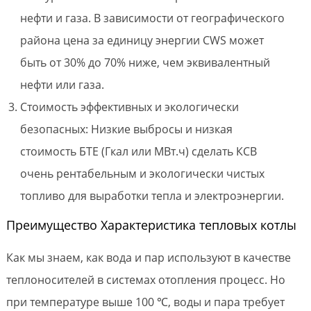
нефти и газа. В зависимости от географического
района цена за единицу энергии CWS может
быть от 30% до 70% ниже, чем эквивалентный
нефти или газа.
Стоимость эффективных и экологически
безопасных: Низкие выбросы и низкая
стоимость БТЕ (Гкал или МВт.ч) сделать КСВ
очень рентабельным и экологически чистых
топливо для выработки тепла и электроэнергии.
Преимущество Характеристика тепловых котлы
Как мы знаем, как вода и пар используют в качестве
теплоносителей в системах отопления процесс. Но
при температуре выше 100 ℃, воды и пара требует