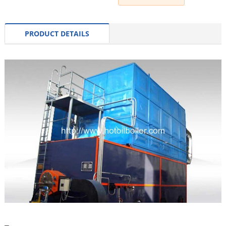
PRODUCT DETAILS