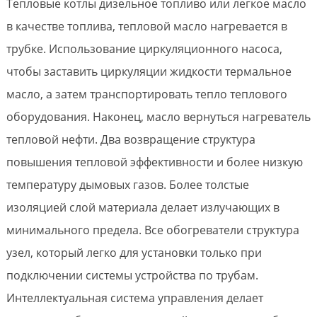
Тепловые котлы дизельное топливо или легкое масло
в качестве топлива, тепловой масло нагревается в
трубке. Использование циркуляционного насоса,
чтобы заставить циркуляции жидкости термальное
масло, а затем транспортировать тепло теплового
оборудования. Наконец, масло вернуться нагреватель
тепловой нефти. Два возвращение структура
повышения тепловой эффективности и более низкую
температуру дымовых газов. Более толстые
изоляцией слой материала делает излучающих в
минимального предела. Все обогреватели структура
узел, который легко для установки только при
подключении системы устройства по трубам.
Интеллектуальная система управления делает