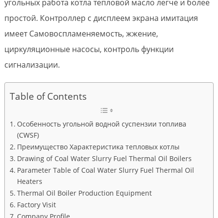
угольных работа котла тепловой масло легче и более
простой. Контроллер с дисплеем экрана имитация
имеет Самовоспламеняемость, жжение,
циркуляционные насосы, контроль функции
сигнализации.
Table of Contents
Особенность угольной водной суспензии топлива
(CWSF)
Преимущество Характеристика тепловых котлы
Drawing of Coal Water Slurry Fuel Thermal Oil Boilers
Parameter Table of Coal Water Slurry Fuel Thermal Oil
Heaters
Thermal Oil Boiler Production Equipment
Factory Visit
Company Profile