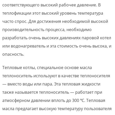
соответствующего высокий рабочее давление. В
теплофикации этот высокий уровень температура
часто спрос. Для достижения необходимой высокой
производительность процесса, необходимо
разработать очень высоких давлениях паровой котел
или водонагреватель и эта стоимость очень высока, и
опасность.
Тепловые котлы, специальное основе масла
теплоноситель используют в качестве теплоносителя
— вместо воды или пара. Эта тепловая жидкости
также называется теплоноситель — работает при
атмосферном давлении вплоть до 300 ℃. Тепловая
масла предлагает высокую температуру пользователя