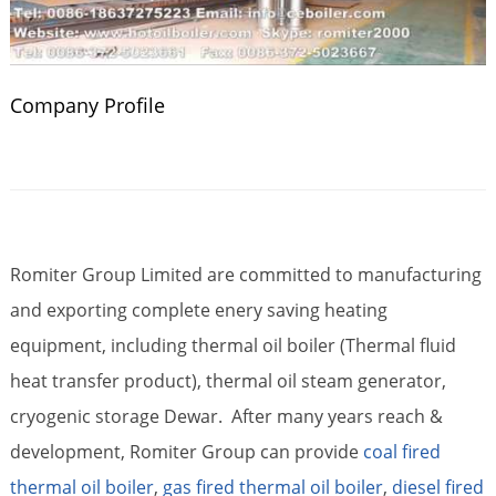
Company Profile
Romiter Group Limited are committed to manufacturing
and exporting complete enery saving heating
equipment, including thermal oil boiler (Thermal fluid
heat transfer product), thermal oil steam generator,
cryogenic storage Dewar. After many years reach &
development, Romiter Group can provide
coal fired
thermal oil boiler
,
gas fired thermal oil boiler
,
diesel fired