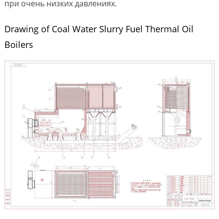
при очень низких давлениях.
Drawing of Coal Water Slurry Fuel Thermal Oil
Boilers