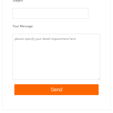
Subject
Your Message