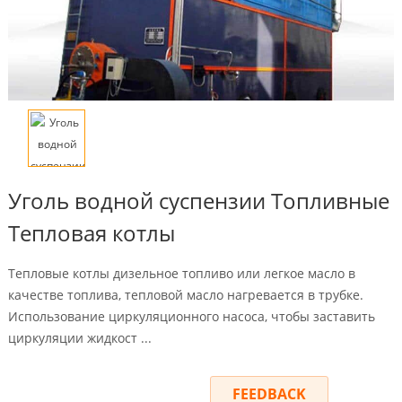
Уголь водной суспензии Топливные
Тепловая котлы
Тепловые котлы дизельное топливо или легкое масло в
качестве топлива, тепловой масло нагревается в трубке.
Использование циркуляционного насоса, чтобы заставить
циркуляции жидкост ...
INQUIRY
FEEDBACK