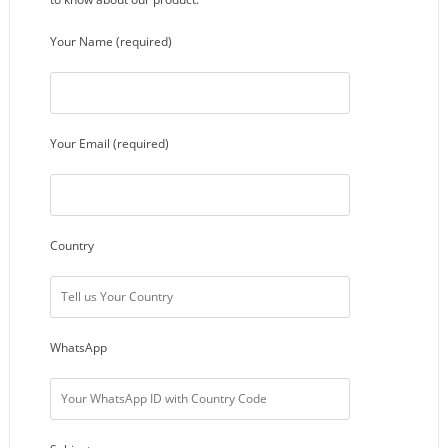
Your Name (required)
Your Email (required)
Country
WhatsApp