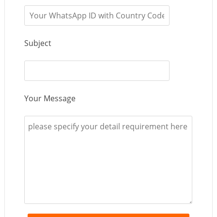
Subject
Your Message