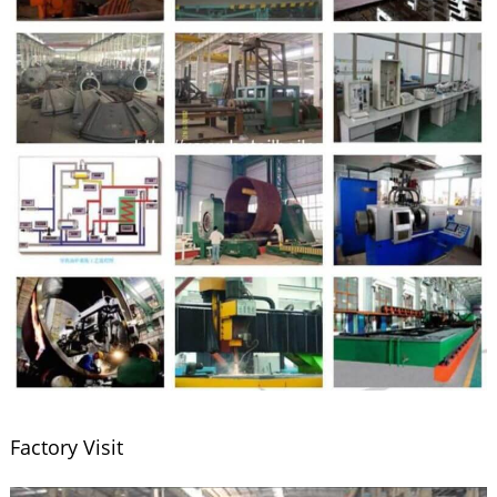
Factory Visit