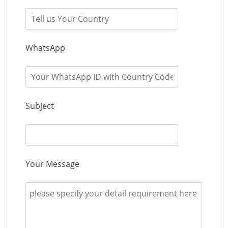
WhatsApp
Subject
Your Message