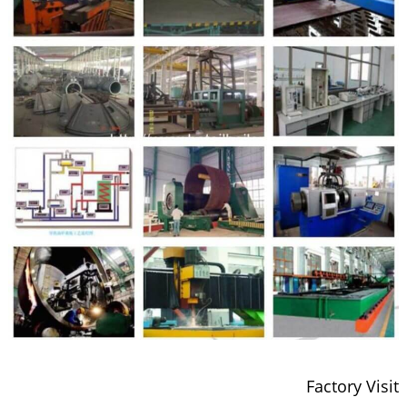
Factory Visit