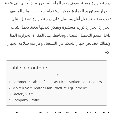
درجة حرارة معينة. سوف يعود الملح المنصهر مرة أخرى إلى فتحة
انصهار بعد توريد الحرارة. يمكن استخدام سخانات الملح المنصهر
تحت ضغط تشغيل أقل ويحصل على درجة حرارة تشغيل أعلى.
الحرارة الحرارة توريد مستقرة ويمكن تعديلها بدقة. يعمل بثبات
داخل قسم التحميل المعدل ويحافظ على الكفاءة الحرارية المثلى.
وتمتلك خصائص جهاز التحكم في التشغيل ومراقبة سلامة الجهاز
الخ.
Table of Contents
Parameter Table of Oil/Gas Fired Molten Salt Heaters
Molten Salt Heater Manufacture Equipment
Factory Visit
Company Profile