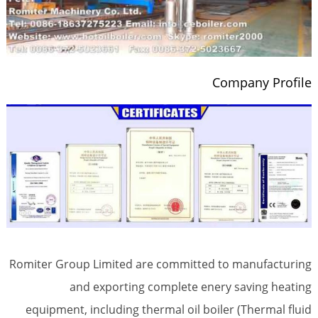
Company Profile
Romiter Group Limited are committed to manufacturing
and exporting complete enery saving heating
equipment, including thermal oil boiler (Thermal fluid