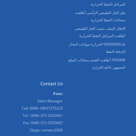
المراجل النفط الحرارية
يقل الغاز الطبيعي الرأسي أطلقت
سخانات النفط الحرارية
الإطار الصلب تثبيت الغاز الطبيعي
أطلقت المراجل النفط الحرارية
6000000Kcal الحرارية مولدات البخار
التدفئة النفط
7000KW أطلقت الفحم سخانات الملح
المصهور عالية الحرارة
Contact Us
Peter
Sales Manager
Cell: 0086-18637275223
Tel : 0086-372-5023661
Fax: 0086-372-5023667
Skype:
romiter2000