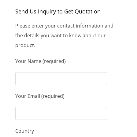
Send Us Inquiry to Get Quotation
Please enter your contact information and
the details you want to know about our
product.
Your Name (required)
Your Email (required)
Country