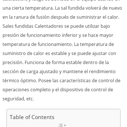
una cierta temperatura. La sal fundida volverá de nuevo
en la ranura de fusión después de suministrar el calor.
Sales fundidas Calentadores se puede utilizar bajo
presión de funcionamiento inferior y se hace mayor
temperatura de funcionamiento. La temperatura de
suministro de calor es estable y se puede ajustar con
precisión. Funciona de forma estable dentro de la
sección de carga ajustado y mantiene el rendimiento
térmico óptimo. Posee las características de control de
operaciones completo y el dispositivo de control de
seguridad, etc.
Table of Contents