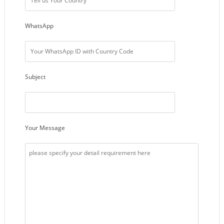
WhatsApp
Subject
Your Message