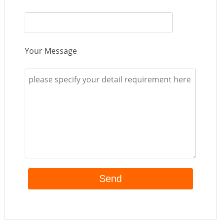
Your Message