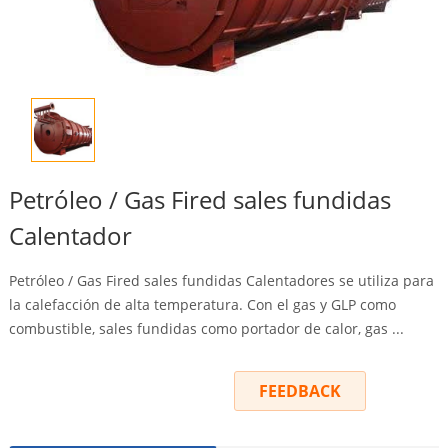
Petróleo / Gas Fired sales fundidas
Calentador
Petróleo / Gas Fired sales fundidas Calentadores se utiliza para
la calefacción de alta temperatura. Con el gas y GLP como
combustible, sales fundidas como portador de calor, gas ...
INQUIRY
FEEDBACK