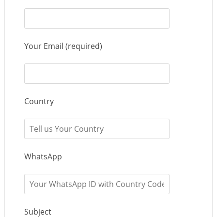
Your Email (required)
Country
WhatsApp
Subject