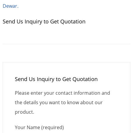
Dewar.
Send Us Inquiry to Get Quotation
Send Us Inquiry to Get Quotation
Please enter your contact information and
the details you want to know about our
product.
Your Name (required)