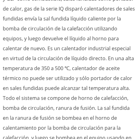
de calor, gas de la serie IQ disparó calentadores de sales
fundidas envía la sal fundida líquido caliente por la
bomba de circulación de la calefacción utilizando
equipos, y luego devuelve el líquido al horno para
calentar de nuevo. Es un calentador industrial especial
en virtud de la circulación de líquido directo. En una alta
temperatura de 350 a 500 ℃, calentador de aceite
térmico no puede ser utilizado y sólo portador de calor
en sales fundidas puede alcanzar tal temperatura alta.
Todo el sistema se compone de horno de calefacción,
bomba de circulación, ranura de fusión. La sal fundida
en la ranura de fusión se bombea en el horno de
calentamiento por la bomba de circulación para la
calefacción, y luego se bombea en el equipo usando en