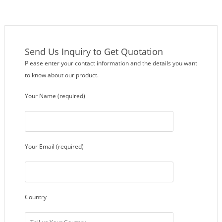
fundidas Calentadores
Send Us Inquiry to Get Quotation
Please enter your contact information and the details you want
to know about our product.
Your Name (required)
Your Email (required)
Country