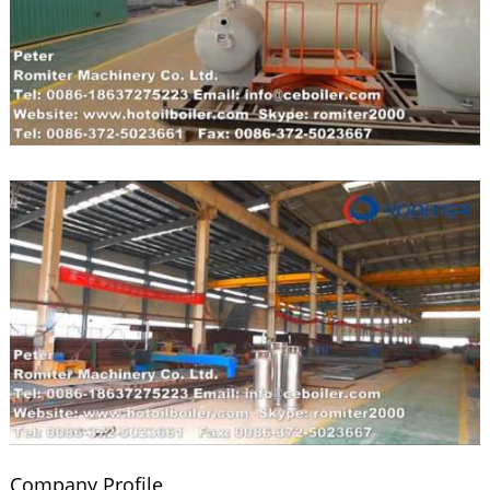
Company Profile