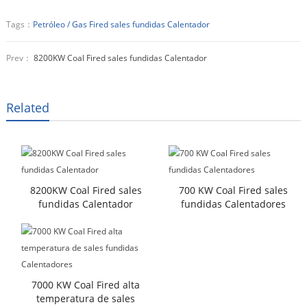
Tags：
Petróleo / Gas Fired sales fundidas Calentador
Prev：
8200KW Coal Fired sales fundidas Calentador
Related
8200KW Coal Fired sales
700 KW Coal Fired sales
fundidas Calentador
fundidas Calentadores
7000 KW Coal Fired alta
temperatura de sales