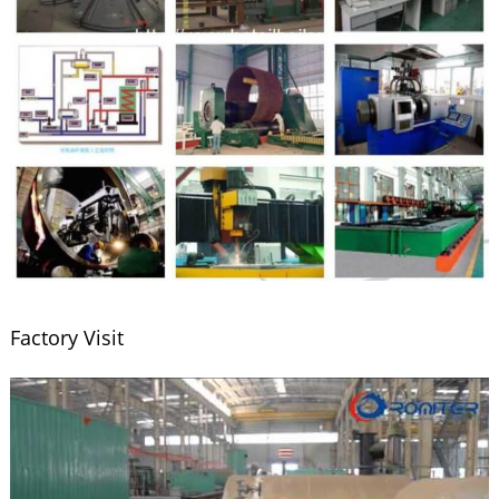
Factory Visit