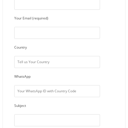
Your Email (required)
Country
WhatsApp
Subject