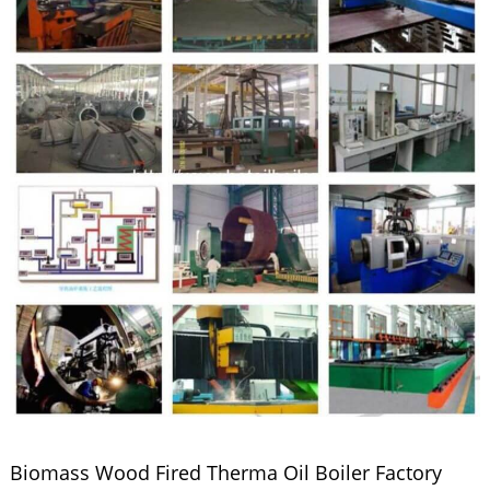
Biomass Wood Fired Therma Oil Boiler Factory