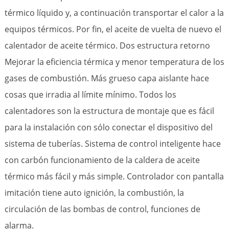
térmico líquido y, a continuación transportar el calor a la
equipos térmicos. Por fin, el aceite de vuelta de nuevo el
calentador de aceite térmico. Dos estructura retorno
Mejorar la eficiencia térmica y menor temperatura de los
gases de combustión. Más grueso capa aislante hace
cosas que irradia al límite mínimo. Todos los
calentadores son la estructura de montaje que es fácil
para la instalación con sólo conectar el dispositivo del
sistema de tuberías. Sistema de control inteligente hace
con carbón funcionamiento de la caldera de aceite
térmico más fácil y más simple. Controlador con pantalla
imitación tiene auto ignición, la combustión, la
circulación de las bombas de control, funciones de
alarma.