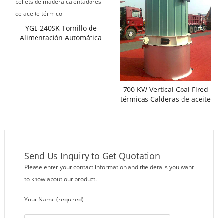
YGL-240SK Tornillo de
Alimentación Automática
de pellets de madera
calentadores de aceite
térmico
700 KW Vertical Coal Fired
térmicas Calderas de aceite
Send Us Inquiry to Get Quotation
Please enter your contact information and the details you want
to know about our product.
Your Name (required)