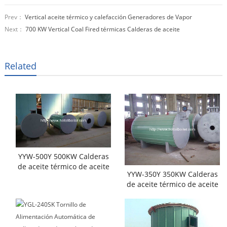
Prev：
Vertical aceite térmico y calefacción Generadores de Vapor
Next：
700 KW Vertical Coal Fired térmicas Calderas de aceite
Related
YYW-500Y 500KW Calderas
de aceite térmico de aceite
YYW-350Y 350KW Calderas
diesel
de aceite térmico de aceite
diesel