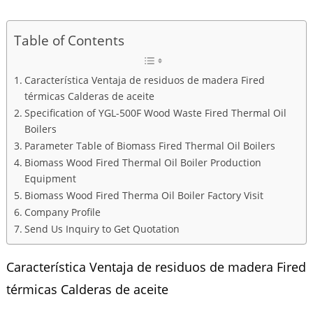
Table of Contents
Característica Ventaja de residuos de madera Fired
térmicas Calderas de aceite
Specification of YGL-500F Wood Waste Fired Thermal Oil
Boilers
Parameter Table of Biomass Fired Thermal Oil Boilers
Biomass Wood Fired Thermal Oil Boiler Production
Equipment
Biomass Wood Fired Therma Oil Boiler Factory Visit
Company Profile
Send Us Inquiry to Get Quotation
Característica Ventaja de residuos de madera Fired
térmicas Calderas de aceite