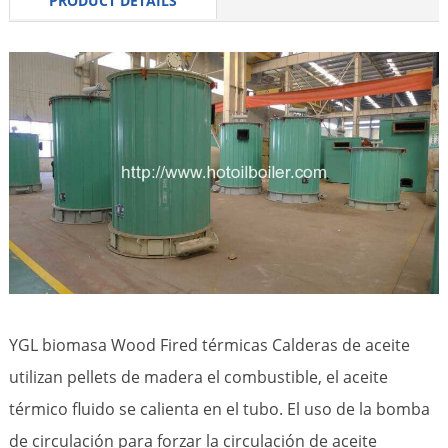
PRODUCT DETAILS
YGL biomasa Wood Fired térmicas Calderas de aceite
utilizan pellets de madera el combustible, el aceite
térmico fluido se calienta en el tubo. El uso de la bomba
de circulación para forzar la circulación de aceite