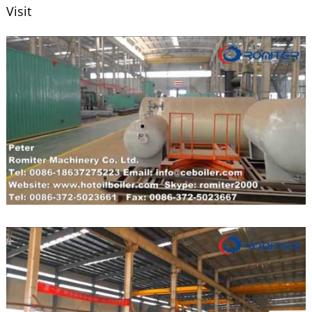
Visit