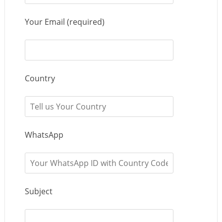
Your Email (required)
Country
WhatsApp
Subject