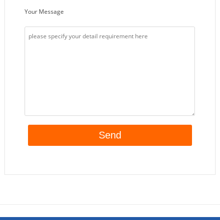
Your Message