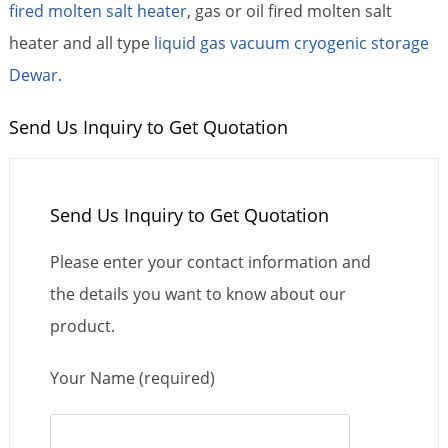
fired molten salt heater
, gas or oil fired molten salt
heater and all type
liquid gas vacuum cryogenic storage
Dewar.
Send Us Inquiry to Get Quotation
Send Us Inquiry to Get Quotation
Please enter your contact information and
the details you want to know about our
product.
Your Name (required)