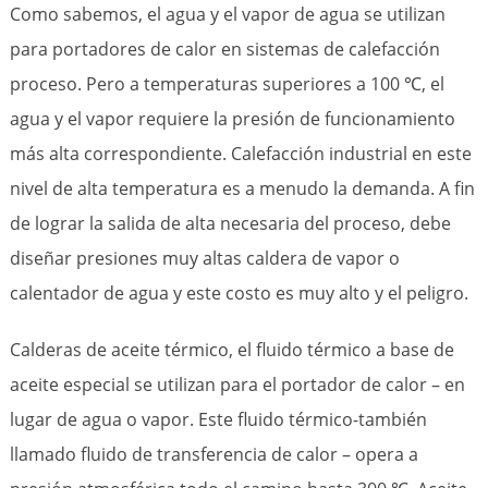
Como sabemos, el agua y el vapor de agua se utilizan
para portadores de calor en sistemas de calefacción
proceso. Pero a temperaturas superiores a 100 ℃, el
agua y el vapor requiere la presión de funcionamiento
más alta correspondiente. Calefacción industrial en este
nivel de alta temperatura es a menudo la demanda. A fin
de lograr la salida de alta necesaria del proceso, debe
diseñar presiones muy altas caldera de vapor o
calentador de agua y este costo es muy alto y el peligro.
Calderas de aceite térmico, el fluido térmico a base de
aceite especial se utilizan para el portador de calor – en
lugar de agua o vapor. Este fluido térmico-también
llamado fluido de transferencia de calor – opera a