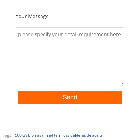
Your Message
Tags：
500KW Biomasa Fired térmicas Calderas de aceite