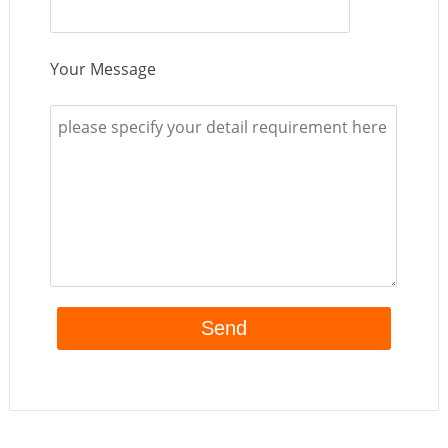
Your Message