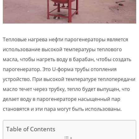
Тепловые нагрева нефти парогенераторы является
использование высокой температуры теплового
масла, чтобы нагреть воду в барабан, чтобы создать
парогенератор. Это U-форма трубы отопления
устройство. При высокой температуре теплопередачи
масло течет через трубку, тепло будет выпущен, что
делает воду в парогенераторе насыщенный пар
становятся и эти пара могут быть использованы.
Table of Contents