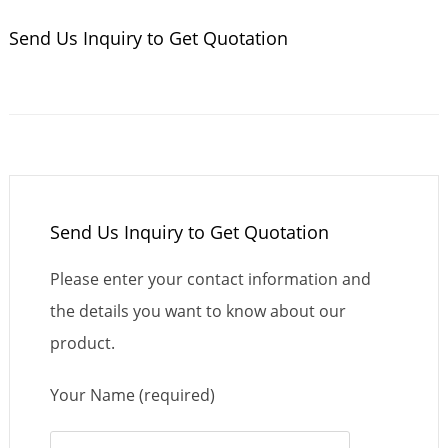
Send Us Inquiry to Get Quotation
Send Us Inquiry to Get Quotation
Please enter your contact information and
the details you want to know about our
product.
Your Name (required)