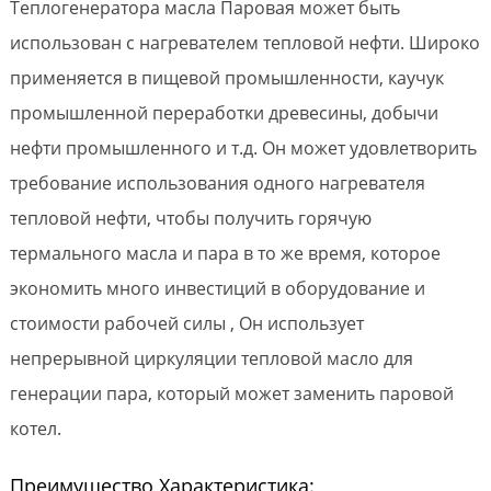
Теплогенератора масла Паровая может быть
использован с нагревателем тепловой нефти. Широко
применяется в пищевой промышленности, каучук
промышленной переработки древесины, добычи
нефти промышленного и т.д. Он может удовлетворить
требование использования одного нагревателя
тепловой нефти, чтобы получить горячую
термального масла и пара в то же время, которое
экономить много инвестиций в оборудование и
стоимости рабочей силы , Он использует
непрерывной циркуляции тепловой масло для
генерации пара, который может заменить паровой
котел.
Преимущество Характеристика: