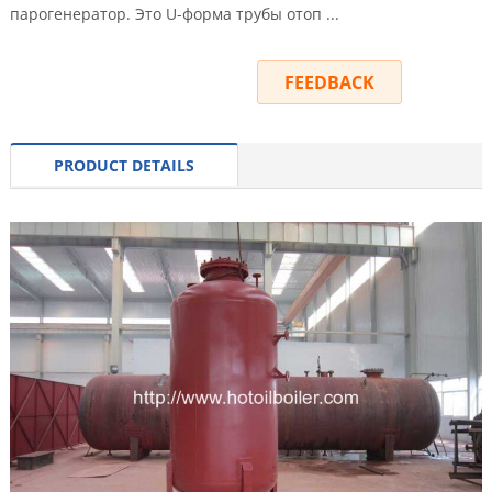
парогенератор. Это U-форма трубы отоп ...
INQUIRY
FEEDBACK
PRODUCT DETAILS