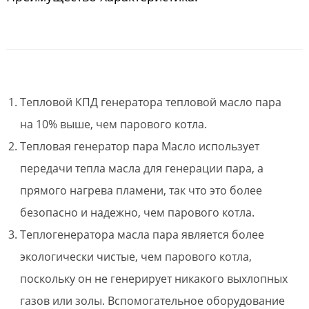
Тепловой КПД генератора тепловой масло пара
на 10% выше, чем парового котла.
Тепловая генератор пара Масло использует
передачи тепла масла для генерации пара, а
прямого нагрева пламени, так что это более
безопасно и надежно, чем парового котла.
Теплогенератора масла пара является более
экологически чистые, чем парового котла,
поскольку он не генерирует никакого выхлопных
газов или золы. Вспомогательное оборудование