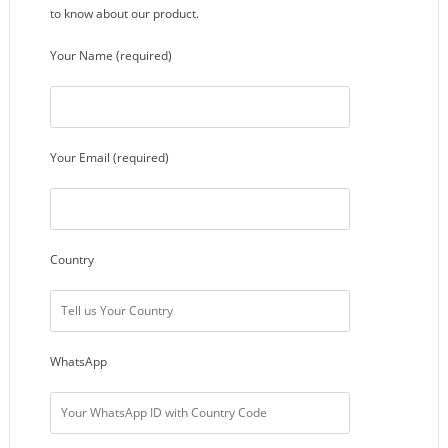
to know about our product.
Your Name (required)
Your Email (required)
Country
WhatsApp