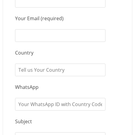
Your Email (required)
Country
WhatsApp
Subject