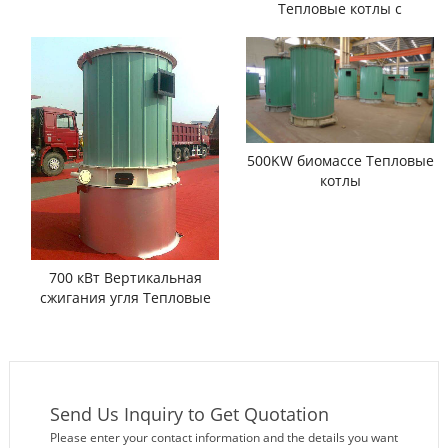
Тепловые котлы с
дизельным топливом
500KW биомассе Тепловые
котлы
700 кВт Вертикальная
сжигания угля Тепловые
котлы
Send Us Inquiry to Get Quotation
Please enter your contact information and the details you want