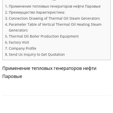
Применение тепловых генераторов нефти Паровые
Преимущество Характеристика:
Connection Drawing of Thermal Oil Steam Generators
Parameter Table of Vertical Thermal Oil Heating Steam
Generators
Thermal Oil Boiler Production Equipment
Factory Visit
Company Profile
Send Us Inquiry to Get Quotation
Применение тепловых генераторов нефти
Паровые