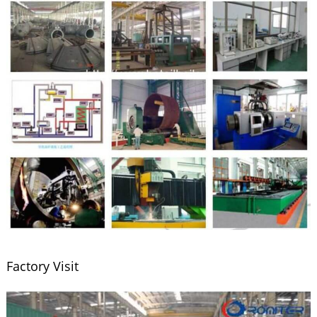
Factory Visit