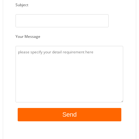
Subject
Your Message