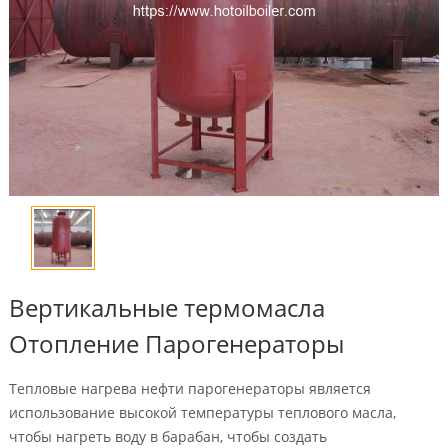
Вертикальные термомасла
Отопление Парогенераторы
Тепловые нагрева нефти парогенераторы является
использование высокой температуры теплового масла,
чтобы нагреть воду в барабан, чтобы создать