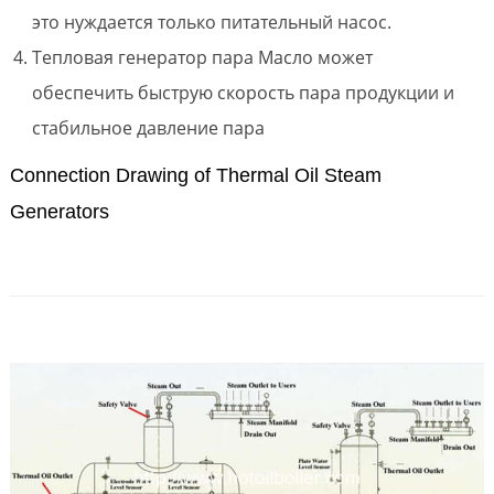
это нуждается только питательный насос.
Тепловая генератор пара Масло может
обеспечить быструю скорость пара продукции и
стабильное давление пара
Connection Drawing of Thermal Oil Steam
Generators