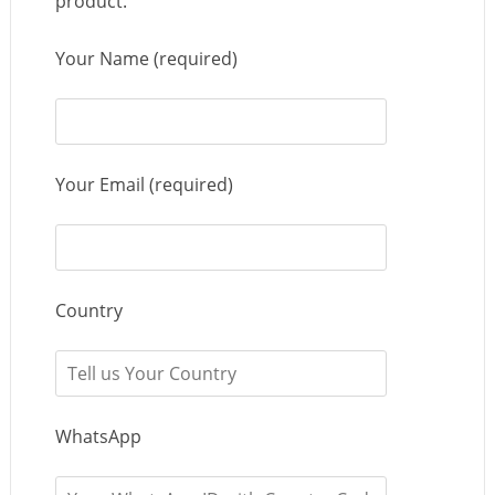
product.
Your Name (required)
Your Email (required)
Country
WhatsApp