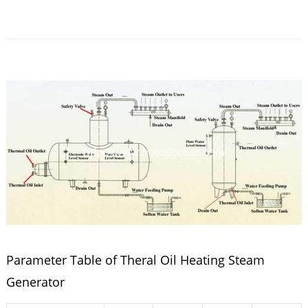
Parameter Table of Theral Oil Heating Steam
Generator