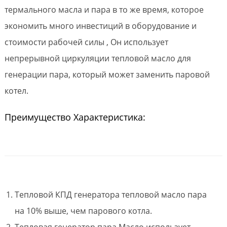
термального масла и пара в то же время, которое
экономить много инвестиций в оборудование и
стоимости рабочей силы , Он использует
непрерывной циркуляции тепловой масло для
генерации пара, который может заменить паровой
котел.
Преимущество Характеристика:
Тепловой КПД генератора тепловой масло пара
на 10% выше, чем парового котла.