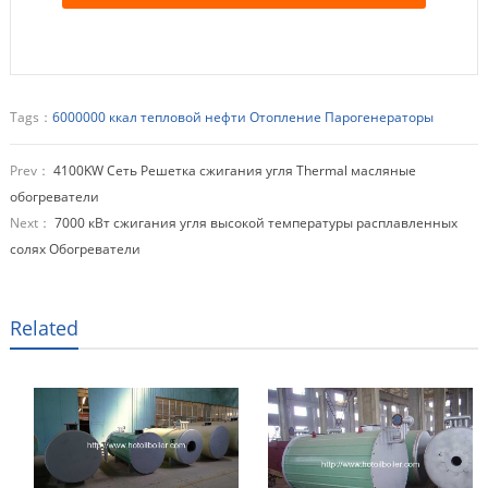
Tags：
6000000 ккал тепловой нефти Отопление Парогенераторы
Prev：
4100KW Сеть Решетка сжигания угля Thermal масляные
обогреватели
Next：
7000 кВт сжигания угля высокой температуры расплавленных
солях Обогреватели
Related