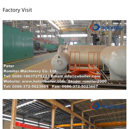
Factory Visit