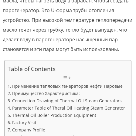
масла, чтобы нагреть воду в барабан, чтобы создать
парогенератор. Это U-форма трубы отопления
устройство. При высокой температуре теплопередачи
масло течет через трубку, тепло будет выпущен, что
делает воду в парогенераторе насыщенный пар
становятся и эти пара могут быть использованы.
Table of Contents
Применение тепловых генераторов нефти Паровые
Преимущество Характеристика:
Connection Drawing of Thermal Oil Steam Generators
Parameter Table of Theral Oil Heating Steam Generator
Thermal Oil Boiler Production Equipment
Factory Visit
Company Profile