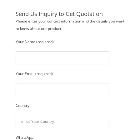
Send Us Inquiry to Get Quotation
Please enter your contact information and the details you want
to know about our product.
Your Name (required)
Your Email (required)
Country
WhatsApp