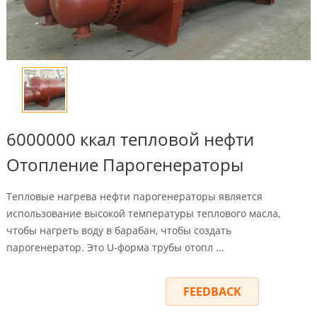
6000000 ккал тепловой нефти
Отопление Парогенераторы
Тепловые нагрева нефти парогенераторы является
использование высокой температуры теплового масла,
чтобы нагреть воду в барабан, чтобы создать
парогенератор. Это U-форма трубы отопл ...
INQUIRY
FEEDBACK