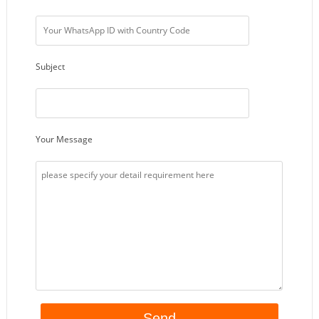
Subject
Your Message