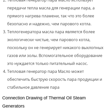
Тепловая генератор пара Масло использует
передачи тепла масла для генерации пара, а
прямого нагрева пламени, так что это более
безопасно и надежно, чем парового котла.
Теплогенератора масла пара является более
экологически чистые, чем парового котла,
поскольку он не генерирует никакого выхлопных
газов или золы. Вспомогательное оборудование
это нуждается только питательный насос.
Тепловая генератор пара Масло может
обеспечить быструю скорость пара продукции и
стабильное давление пара
Connection Drawing of Thermal Oil Steam
Generators