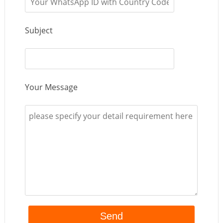
Subject
Your Message