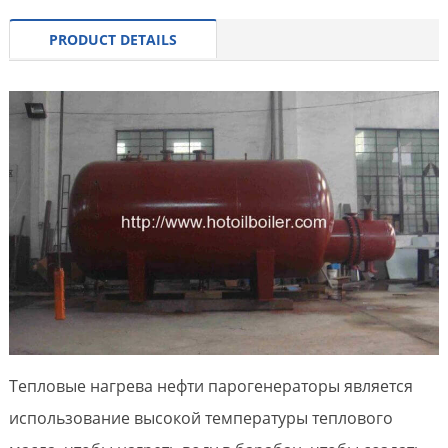
PRODUCT DETAILS
Тепловые нагрева нефти парогенераторы является
использование высокой температуры теплового