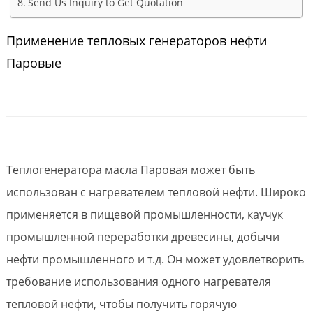
Send Us Inquiry to Get Quotation
Применение тепловых генераторов нефти
Паровые
Теплогенератора масла Паровая может быть
использован с нагревателем тепловой нефти. Широко
применяется в пищевой промышленности, каучук
промышленной переработки древесины, добычи
нефти промышленного и т.д. Он может удовлетворить
требование использования одного нагревателя
тепловой нефти, чтобы получить горячую