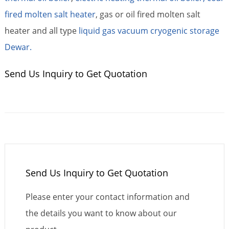
fired molten salt heater
, gas or oil fired molten salt
heater and all type
liquid gas vacuum cryogenic storage
Dewar.
Send Us Inquiry to Get Quotation
Send Us Inquiry to Get Quotation
Please enter your contact information and
the details you want to know about our