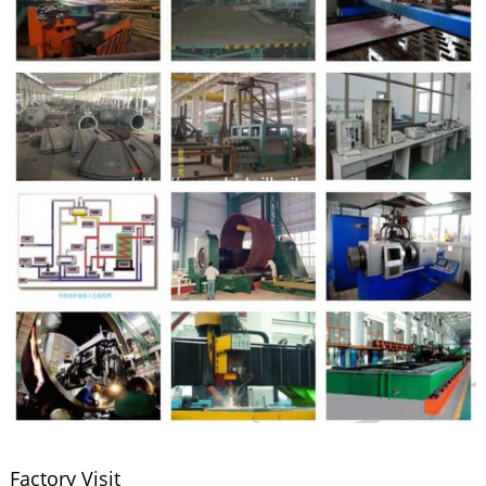
Factory Visit