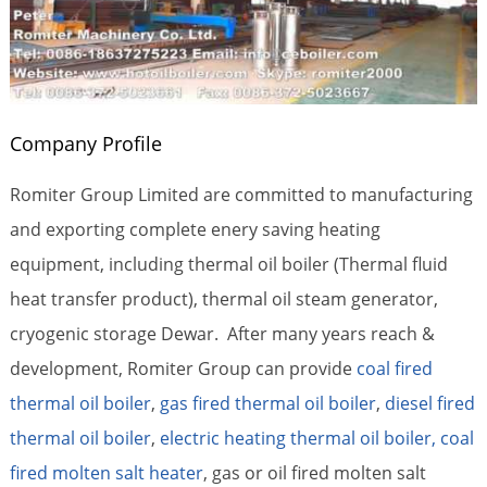
Company Profile
Romiter Group Limited are committed to manufacturing
and exporting complete enery saving heating
equipment, including thermal oil boiler (Thermal fluid
heat transfer product), thermal oil steam generator,
cryogenic storage Dewar. After many years reach &
development, Romiter Group can provide
coal fired
thermal oil boiler
,
gas fired thermal oil boiler
,
diesel fired
thermal oil boiler
,
electric heating thermal oil boiler,
coal
fired molten salt heater
, gas or oil fired molten salt