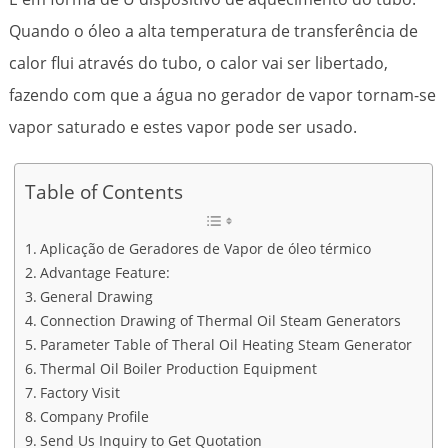
Quando o óleo a alta temperatura de transferência de
calor flui através do tubo, o calor vai ser libertado,
fazendo com que a água no gerador de vapor tornam-se
vapor saturado e estes vapor pode ser usado.
Table of Contents
Aplicação de Geradores de Vapor de óleo térmico
Advantage Feature:
General Drawing
Connection Drawing of Thermal Oil Steam Generators
Parameter Table of Theral Oil Heating Steam Generator
Thermal Oil Boiler Production Equipment
Factory Visit
Company Profile
Send Us Inquiry to Get Quotation