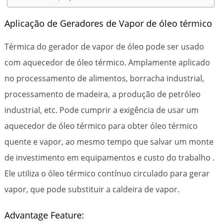
Aplicação de Geradores de Vapor de óleo térmico
Térmica do gerador de vapor de óleo pode ser usado
com aquecedor de óleo térmico. Amplamente aplicado
no processamento de alimentos, borracha industrial,
processamento de madeira, a produção de petróleo
industrial, etc. Pode cumprir a exigência de usar um
aquecedor de óleo térmico para obter óleo térmico
quente e vapor, ao mesmo tempo que salvar um monte
de investimento em equipamentos e custo do trabalho .
Ele utiliza o óleo térmico contínuo circulado para gerar
vapor, que pode substituir a caldeira de vapor.
Advantage Feature: