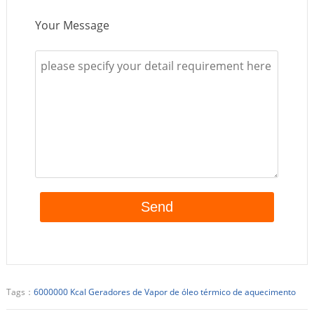
Your Message
Tags：
6000000 Kcal Geradores de Vapor de óleo térmico de aquecimento