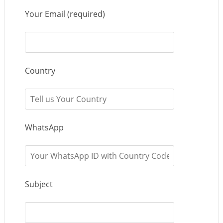
Your Email (required)
Country
WhatsApp
Subject