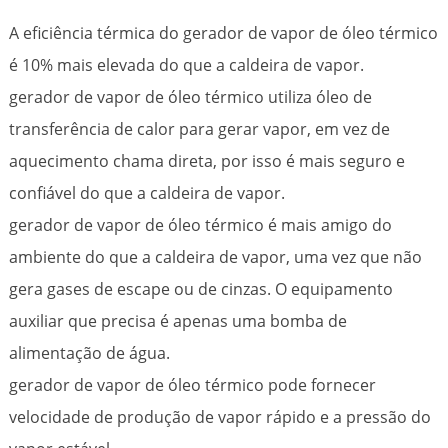
A eficiência térmica do gerador de vapor de óleo térmico
é 10% mais elevada do que a caldeira de vapor.
gerador de vapor de óleo térmico utiliza óleo de
transferência de calor para gerar vapor, em vez de
aquecimento chama direta, por isso é mais seguro e
confiável do que a caldeira de vapor.
gerador de vapor de óleo térmico é mais amigo do
ambiente do que a caldeira de vapor, uma vez que não
gera gases de escape ou de cinzas. O equipamento
auxiliar que precisa é apenas uma bomba de
alimentação de água.
gerador de vapor de óleo térmico pode fornecer
velocidade de produção de vapor rápido e a pressão do