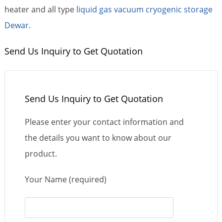
heater and all type
liquid gas vacuum cryogenic storage
Dewar.
Send Us Inquiry to Get Quotation
Send Us Inquiry to Get Quotation
Please enter your contact information and
the details you want to know about our
product.
Your Name (required)