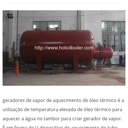
geradores de vapor de aquecimento de óleo térmico é a
utilização de temperatura elevada de óleo térmico para
aquecer a água no tambor para criar gerador de vapor.
É em forma de U dispositivo de aquecimento do tubo.