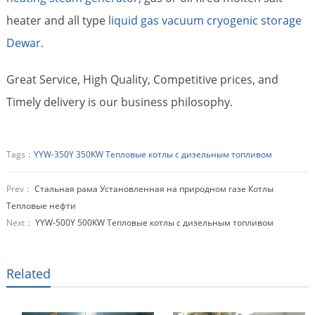
heater and all type
liquid gas vacuum cryogenic storage
Dewar.
Great Service, High Quality, Competitive prices, and
Timely delivery is our business philosophy.
Tags：
YYW-350Y 350KW Тепловые котлы с дизельным топливом
Prev：
Стальная рама Установленная на природном газе Котлы
Тепловые нефти
Next：
YYW-500Y 500KW Тепловые котлы с дизельным топливом
Related