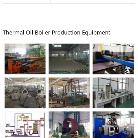
Thermal Oil Boiler Production Equipment