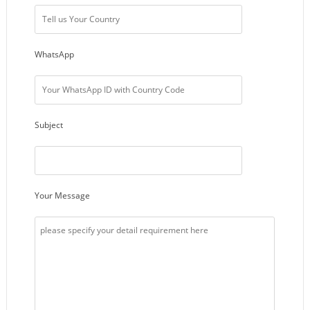
WhatsApp
Subject
Your Message