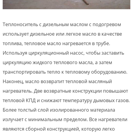
Теплоноситель с дизельным маслом с подогревом
использует дизельное или легкое масло в качестве
топлива, тепловое масло нагревается в трубе.
Используя циркуляционный насос, чтобы заставить
циркуляцию жидкого теплового масла, а затем
транспортировать тепло к тепловому оборудованию.
Наконец, масло возвратит тепловой масляный
нагреватель. Две возвратные конструкции повышают
тепловой КПД и снижают температуру дымовых газов.
Более толстый слой изолированного материала
излучает с минимальным пределом. Все нагреватели
являются сборной конструкцией, которую легко