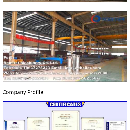
Company Profile