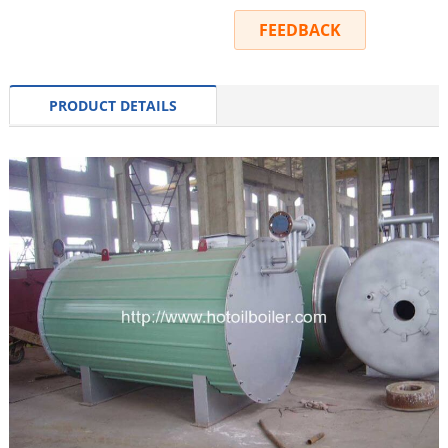
INQUIRY
FEEDBACK
PRODUCT DETAILS