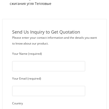
сжигания угля Тепловые
котлы
Send Us Inquiry to Get Quotation
Please enter your contact information and the details you want
to know about our product.
Your Name (required)
Your Email (required)
Country