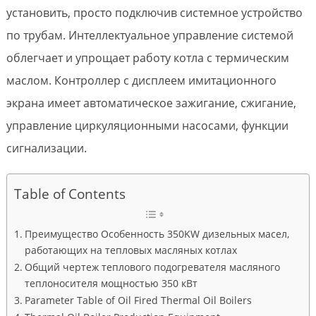
установить, просто подключив системное устройство
по трубам. Интеллектуальное управление системой
облегчает и упрощает работу котла с термическим
маслом. Контроллер с дисплеем имитационного
экрана имеет автоматическое зажигание, сжигание,
управление циркуляционными насосами, функции
сигнализации.
Table of Contents
Преимущество Особенность 350KW дизельных масел,
работающих на тепловых масляных котлах
Общий чертеж теплового подогревателя масляного
теплоносителя мощностью 350 кВт
Parameter Table of Oil Fired Thermal Oil Boilers