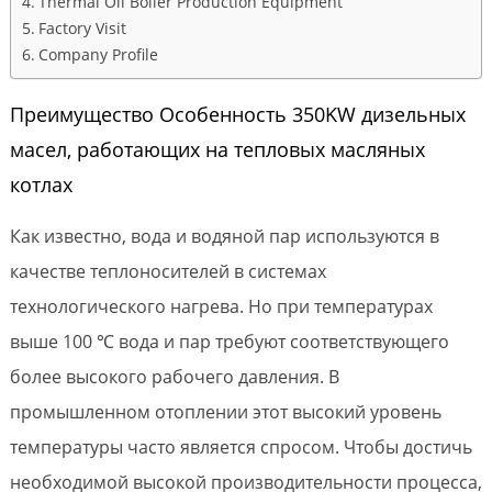
Thermal Oil Boiler Production Equipment
Factory Visit
Company Profile
Преимущество Особенность 350KW дизельных
масел, работающих на тепловых масляных
котлах
Как известно, вода и водяной пар используются в
качестве теплоносителей в системах
технологического нагрева. Но при температурах
выше 100 ℃ вода и пар требуют соответствующего
более высокого рабочего давления. В
промышленном отоплении этот высокий уровень
температуры часто является спросом. Чтобы достичь
необходимой высокой производительности процесса,