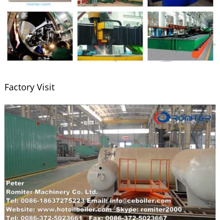
Factory Visit