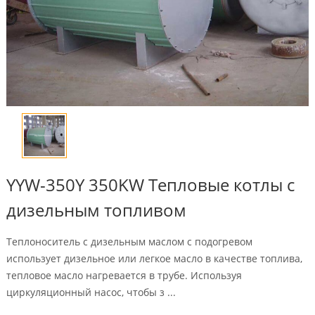
YYW-350Y 350KW Тепловые котлы с
дизельным топливом
Теплоноситель с дизельным маслом с подогревом
использует дизельное или легкое масло в качестве топлива,
тепловое масло нагревается в трубе. Используя
циркуляционный насос, чтобы з ...