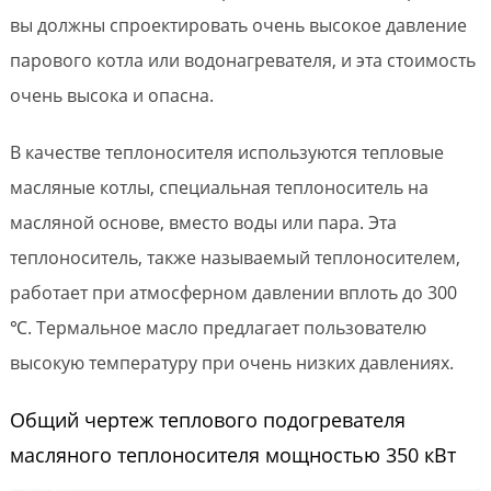
вы должны спроектировать очень высокое давление
парового котла или водонагревателя, и эта стоимость
очень высока и опасна.
В качестве теплоносителя используются тепловые
масляные котлы, специальная теплоноситель на
масляной основе, вместо воды или пара. Эта
теплоноситель, также называемый теплоносителем,
работает при атмосферном давлении вплоть до 300
℃. Термальное масло предлагает пользователю
высокую температуру при очень низких давлениях.
Общий чертеж теплового подогревателя
масляного теплоносителя мощностью 350 кВт