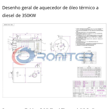
Desenho geral de aquecedor de óleo térmico a
diesel de 350KW