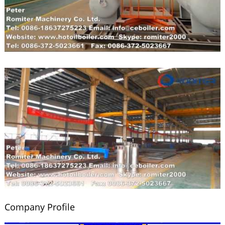
Company Profile