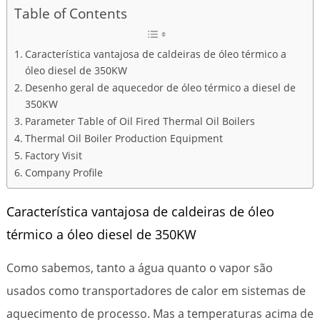
Table of Contents
Característica vantajosa de caldeiras de óleo térmico a
óleo diesel de 350KW
Desenho geral de aquecedor de óleo térmico a diesel de
350KW
Parameter Table of Oil Fired Thermal Oil Boilers
Thermal Oil Boiler Production Equipment
Factory Visit
Company Profile
Característica vantajosa de caldeiras de óleo
térmico a óleo diesel de 350KW
Como sabemos, tanto a água quanto o vapor são
usados ​​como transportadores de calor em sistemas de
aquecimento de processo. Mas a temperaturas acima de