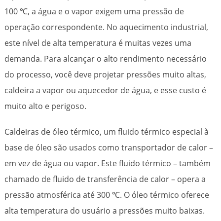
100 ℃, a água e o vapor exigem uma pressão de
operação correspondente. No aquecimento industrial,
este nível de alta temperatura é muitas vezes uma
demanda. Para alcançar o alto rendimento necessário
do processo, você deve projetar pressões muito altas,
caldeira a vapor ou aquecedor de água, e esse custo é
muito alto e perigoso.
Caldeiras de óleo térmico, um fluido térmico especial à
base de óleo são usados ​​como transportador de calor –
em vez de água ou vapor. Este fluido térmico – também
chamado de fluido de transferência de calor – opera a
pressão atmosférica até 300 ℃. O óleo térmico oferece
alta temperatura do usuário a pressões muito baixas.