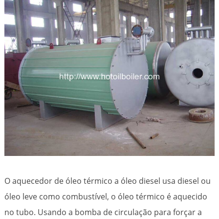
O aquecedor de óleo térmico a óleo diesel usa diesel ou
óleo leve como combustível, o óleo térmico é aquecido
no tubo. Usando a bomba de circulação para forçar a