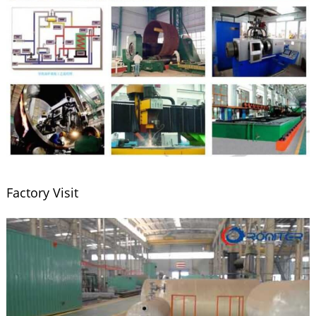
Factory Visit