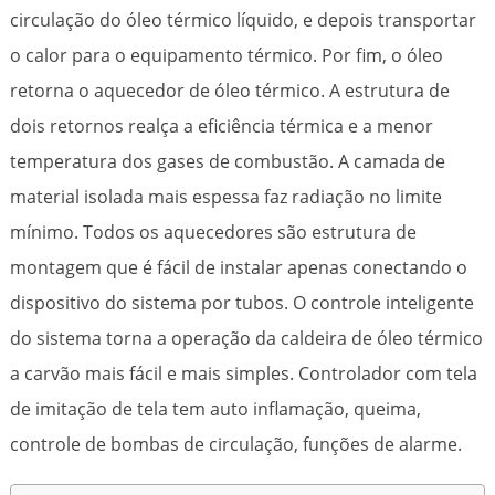
circulação do óleo térmico líquido, e depois transportar
o calor para o equipamento térmico. Por fim, o óleo
retorna o aquecedor de óleo térmico. A estrutura de
dois retornos realça a eficiência térmica e a menor
temperatura dos gases de combustão. A camada de
material isolada mais espessa faz radiação no limite
mínimo. Todos os aquecedores são estrutura de
montagem que é fácil de instalar apenas conectando o
dispositivo do sistema por tubos. O controle inteligente
do sistema torna a operação da caldeira de óleo térmico
a carvão mais fácil e mais simples. Controlador com tela
de imitação de tela tem auto inflamação, queima,
controle de bombas de circulação, funções de alarme.