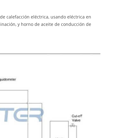
de calefacción eléctrica, usando eléctrica en
minación, y horno de aceite de conducción de