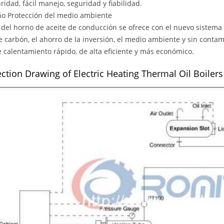
ridad, fácil manejo, seguridad y fiabilidad.
ño Protección del medio ambiente
r del horno de aceite de conducción se ofrece con el nuevo sistema 
e carbón, el ahorro de la inversión, el medio ambiente y sin conta
e calentamiento rápido, de alta eficiente y más económico.
ction Drawing of Electric Heating Thermal Oil Boilers