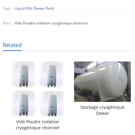
Tags：
Liquid GNL Dewar Flask
Prev：
Vide Poudre isolation cryogénique réservoir
Related
Stockage cryogénique
Dewar
Vide Poudre isolation
cryogénique réservoir