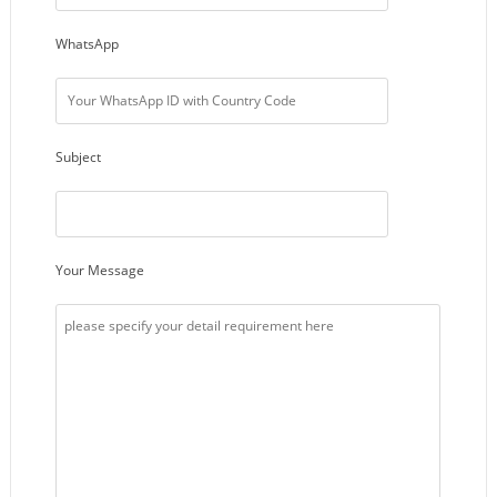
WhatsApp
Subject
Your Message