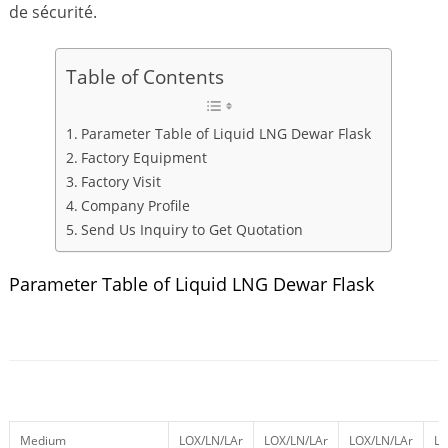
de sécurité.
Table of Contents
Parameter Table of Liquid LNG Dewar Flask
Factory Equipment
Factory Visit
Company Profile
Send Us Inquiry to Get Quotation
Parameter Table of Liquid LNG Dewar Flask
Medium
LOX/LN/LAr
LOX/LN/LAr
LOX/LN/LAr
LO