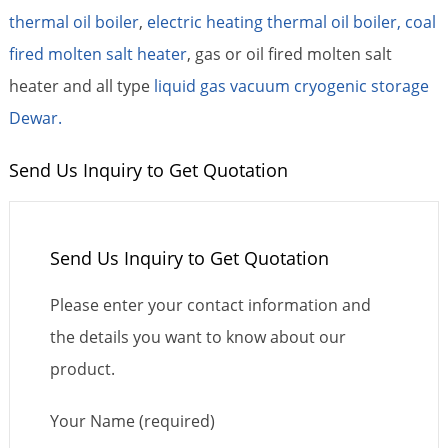
thermal oil boiler
,
electric heating thermal oil boiler,
coal
fired molten salt heater
, gas or oil fired molten salt
heater and all type
liquid gas vacuum cryogenic storage
Dewar.
Send Us Inquiry to Get Quotation
Send Us Inquiry to Get Quotation
Please enter your contact information and
the details you want to know about our
product.
Your Name (required)