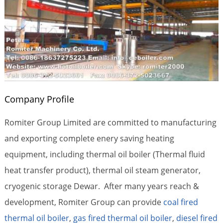
Company Profile
Romiter Group Limited are committed to manufacturing
and exporting complete enery saving heating
equipment, including thermal oil boiler (Thermal fluid
heat transfer product), thermal oil steam generator,
cryogenic storage Dewar. After many years reach &
development, Romiter Group can provide
coal fired
thermal oil boiler
,
gas fired thermal oil boiler
,
diesel fired