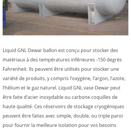
Liquid GNL Dewar ballon est conçu pour stocker des
matériaux à des températures inférieures -150 degrés
Fahrenheit. Ils peuvent être utilisés pour stocker une
variété de produits, y compris l’oxygène, l’argon, l’azote,
l’hélium et le gaz naturel. Liquid GNL vase Dewar peut
être faite d’acier inoxydable ou carbone coquilles de
haute qualité. Ces réservoirs de stockage cryogéniques
peuvent être faites avec simple, double, ou triple paroi
pour fournir la meilleure isolation pour vos besoins