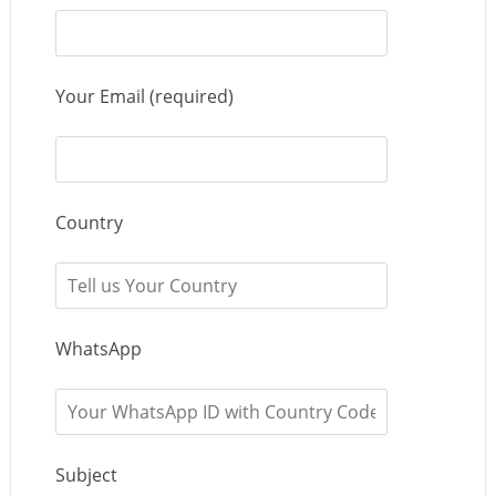
Your Email (required)
Country
WhatsApp
Subject