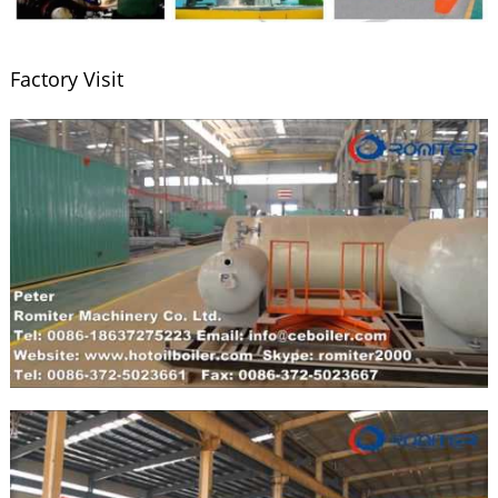
Factory Visit