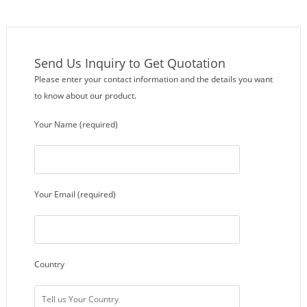
Send Us Inquiry to Get Quotation
Please enter your contact information and the details you want
to know about our product.
Your Name (required)
Your Email (required)
Country