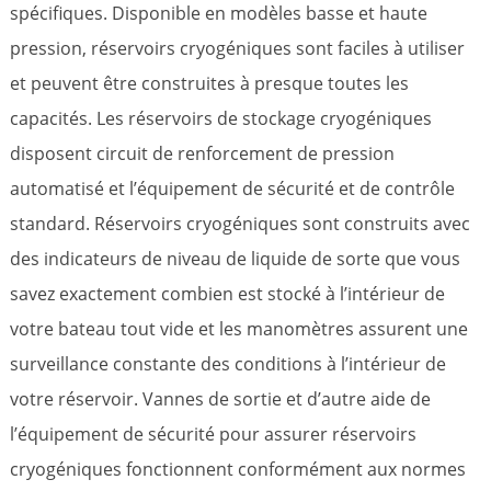
spécifiques. Disponible en modèles basse et haute
pression, réservoirs cryogéniques sont faciles à utiliser
et peuvent être construites à presque toutes les
capacités. Les réservoirs de stockage cryogéniques
disposent circuit de renforcement de pression
automatisé et l’équipement de sécurité et de contrôle
standard. Réservoirs cryogéniques sont construits avec
des indicateurs de niveau de liquide de sorte que vous
savez exactement combien est stocké à l’intérieur de
votre bateau tout vide et les manomètres assurent une
surveillance constante des conditions à l’intérieur de
votre réservoir. Vannes de sortie et d’autre aide de
l’équipement de sécurité pour assurer réservoirs
cryogéniques fonctionnent conformément aux normes