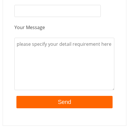
Your Message