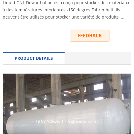
Liquid GNL Dewar ballon est conçu pour stocker des matériaux
à des températures inférieures -150 degrés Fahrenheit. Ils
peuvent être utilisés pour stocker une variété de produits, ...
INQUIRY
FEEDBACK
PRODUCT DETAILS