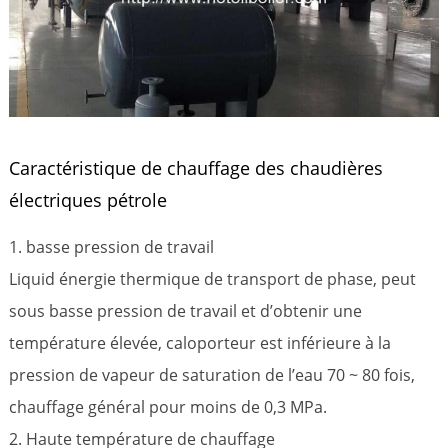
Caractéristique de chauffage des chaudières
électriques pétrole
1. basse pression de travail
Liquid énergie thermique de transport de phase, peut
sous basse pression de travail et d’obtenir une
température élevée, caloporteur est inférieure à la
pression de vapeur de saturation de l’eau 70 ~ 80 fois,
chauffage général pour moins de 0,3 MPa.
2. Haute température de chauffage