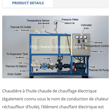
PRODUCT DETAILS
Chaudière à l’huile chaude de chauffage électrique
(également connu sous le nom de conduction de chaleur
réchauffeur d’huile), l’élément chauffant électrique est