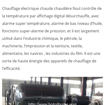
Chauffage électrique chaude chaudière fioul contrôle de
la température par affichage digital désurchauffe, avec
alarme super température, alarme de bas niveau d’huile,
fonctions super-alarme de pression, et il est largement
utilisé dans l’industrie chimique, le pétrole, la
machinerie, l’impression et la teinture, textile,
alimentaire, les navires , les industries du film. Il est une
sorte de haute énergie des appareils de chauffage de
l’efficacité.