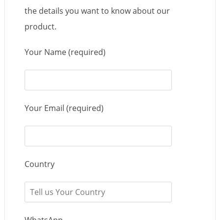
the details you want to know about our
product.
Your Name (required)
Your Email (required)
Country
WhatsApp