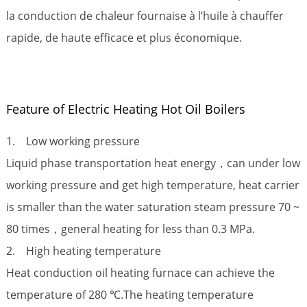
la conduction de chaleur fournaise à l’huile à chauffer
rapide, de haute efficace et plus économique.
Feature of Electric Heating Hot Oil Boilers
1. Low working pressure
Liquid phase transportation heat energy，can under low
working pressure and get high temperature, heat carrier
is smaller than the water saturation steam pressure 70 ~
80 times，general heating for less than 0.3 MPa.
2. High heating temperature
Heat conduction oil heating furnace can achieve the
temperature of 280 ℃.The heating temperature