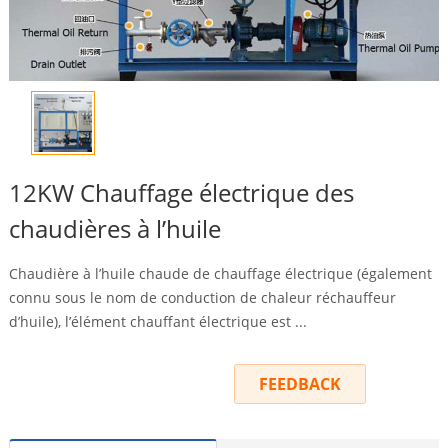
12KW Chauffage électrique des
chaudières à l’huile
Chaudière à l’huile chaude de chauffage électrique (également
connu sous le nom de conduction de chaleur réchauffeur
d’huile), l’élément chauffant électrique est ...
INQUIRY
FEEDBACK