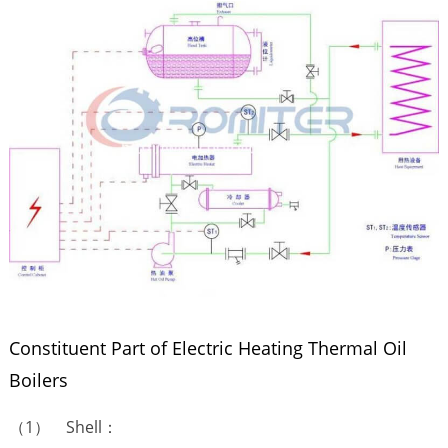
Constituent Part of Electric Heating Thermal Oil
Boilers
（1） Shell：