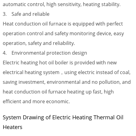
automatic control, high sensitivity, heating stability.
3. Safe and reliable
Heat conduction oil furnace is equipped with perfect
operation control and safety monitoring device, easy
operation, safety and reliability.
4. Environmental protection design
Electric heating hot oil boiler is provided with new
electrical heating system，using electric instead of coal,
saving investment, environmental and no pollution, and
heat conduction oil furnace heating up fast, high
efficient and more economic.
System Drawing of Electric Heating Thermal Oil
Heaters