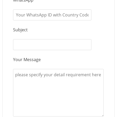
Subject
Your Message