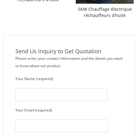
thermique
5KW Chauffage électrique
réchauffeurs d’huile
thermique
Send Us Inquiry to Get Quotation
Please enter your contact information and the details you want
to know about our product.
Your Name (required)
Your Email (required)