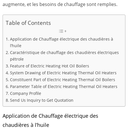
augmente, et les besoins de chauffage sont remplies.
Table of Contents
Application de Chauffage électrique des chaudières à
l’huile
Caractéristique de chauffage des chaudières électriques
pétrole
Feature of Electric Heating Hot Oil Boilers
System Drawing of Electric Heating Thermal Oil Heaters
Constituent Part of Electric Heating Thermal Oil Boilers
Parameter Table of Electric Heating Thermal Oil Heaters
Company Profile
Send Us Inquiry to Get Quotation
Application de Chauffage électrique des
chaudières à l’huile