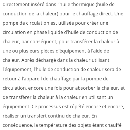
directement inséré dans l’huile thermique (huile de
conduction de la chaleur) pour le chauffage direct. Une
pompe de circulation est utilisée pour créer une
circulation en phase liquide d’huile de conduction de
chaleur, par conséquent, pour transférer la chaleur à
une ou plusieurs pièces d’équipement à l’aide de
chaleur. Après déchargé dans la chaleur utilisant
l’équipement, l’huile de conduction de chaleur sera de
retour à l’appareil de chauffage par la pompe de
circulation, encore une fois pour absorber la chaleur, et
de transférer la chaleur à la chaleur en utilisant un
équipement. Ce processus est répété encore et encore,
réaliser un transfert continu de chaleur. En
conséquence, la température des objets étant chauffé