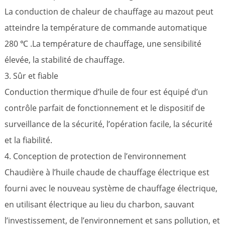
La conduction de chaleur de chauffage au mazout peut
atteindre la température de commande automatique
280 ℃ .La température de chauffage, une sensibilité
élevée, la stabilité de chauffage.
3. Sûr et fiable
Conduction thermique d’huile de four est équipé d’un
contrôle parfait de fonctionnement et le dispositif de
surveillance de la sécurité, l’opération facile, la sécurité
et la fiabilité.
4. Conception de protection de l’environnement
Chaudière à l’huile chaude de chauffage électrique est
fourni avec le nouveau système de chauffage électrique,
en utilisant électrique au lieu du charbon, sauvant
l’investissement, de l’environnement et sans pollution, et