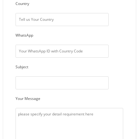
Country
WhatsApp
Subject
Your Message