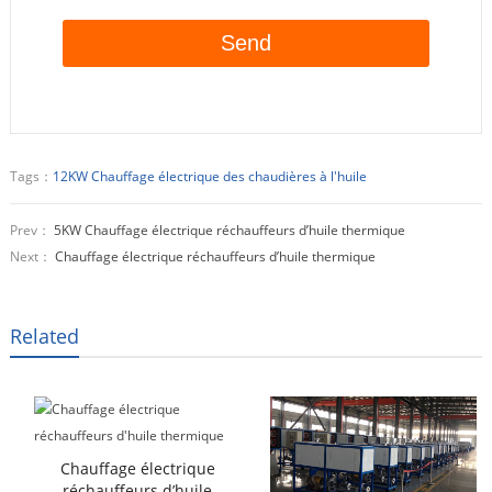
Tags：
12KW Chauffage électrique des chaudières à l'huile
Prev：
5KW Chauffage électrique réchauffeurs d’huile thermique
Next：
Chauffage électrique réchauffeurs d’huile thermique
Related
Chauffage électrique
réchauffeurs d’huile