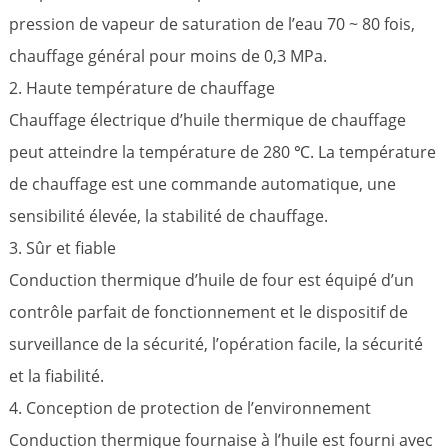
pression de vapeur de saturation de l’eau 70 ~ 80 fois,
chauffage général pour moins de 0,3 MPa.
2. Haute température de chauffage
Chauffage électrique d’huile thermique de chauffage
peut atteindre la température de 280 ℃. La température
de chauffage est une commande automatique, une
sensibilité élevée, la stabilité de chauffage.
3. Sûr et fiable
Conduction thermique d’huile de four est équipé d’un
contrôle parfait de fonctionnement et le dispositif de
surveillance de la sécurité, l’opération facile, la sécurité
et la fiabilité.
4. Conception de protection de l’environnement
Conduction thermique fournaise à l’huile est fourni avec