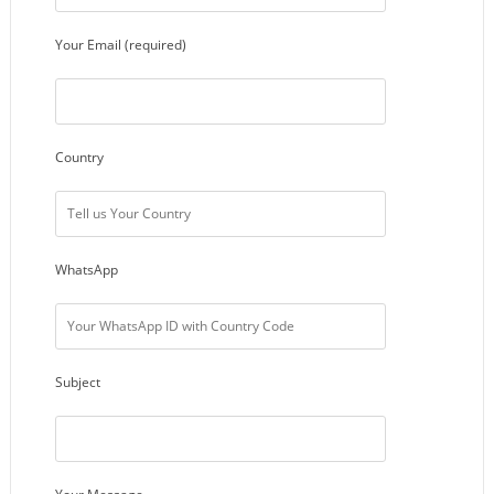
Your Email (required)
Country
WhatsApp
Subject