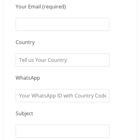
Your Email (required)
Country
WhatsApp
Subject