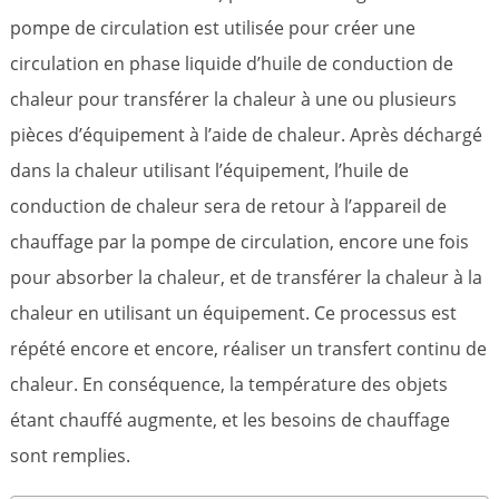
pompe de circulation est utilisée pour créer une
circulation en phase liquide d’huile de conduction de
chaleur pour transférer la chaleur à une ou plusieurs
pièces d’équipement à l’aide de chaleur. Après déchargé
dans la chaleur utilisant l’équipement, l’huile de
conduction de chaleur sera de retour à l’appareil de
chauffage par la pompe de circulation, encore une fois
pour absorber la chaleur, et de transférer la chaleur à la
chaleur en utilisant un équipement. Ce processus est
répété encore et encore, réaliser un transfert continu de
chaleur. En conséquence, la température des objets
étant chauffé augmente, et les besoins de chauffage
sont remplies.