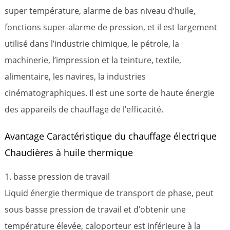
super température, alarme de bas niveau d’huile,
fonctions super-alarme de pression, et il est largement
utilisé dans l’industrie chimique, le pétrole, la
machinerie, l’impression et la teinture, textile,
alimentaire, les navires, la industries
cinématographiques. Il est une sorte de haute énergie
des appareils de chauffage de l’efficacité.
Avantage Caractéristique du chauffage électrique
Chaudières à huile thermique
1. basse pression de travail
Liquid énergie thermique de transport de phase, peut
sous basse pression de travail et d’obtenir une
température élevée, caloporteur est inférieure à la