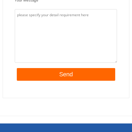
Your Message