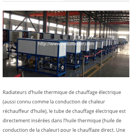
Radiateurs d’huile thermique de chauffage électrique
(aussi connu comme la conduction de chaleur
réchauffeur d’huile), le tube de chauffage électrique est
directement insérées dans l’huile thermique (huile de
conduction de la chaleur) pour le chauffage direct. Une