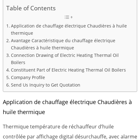
Table of Contents
Application de chauffage électrique Chaudières à huile
thermique
Avantage Caractéristique du chauffage électrique
Chaudières à huile thermique
Connection Drawing of Electric Heating Thermal Oil
Boilers
Constituent Part of Electric Heating Thermal Oil Boilers
Company Profile
Send Us Inquiry to Get Quotation
Application de chauffage électrique Chaudières à
huile thermique
Thermique température de réchauffeur d’huile
contrôlée par affichage digital désurchauffe, avec alarme