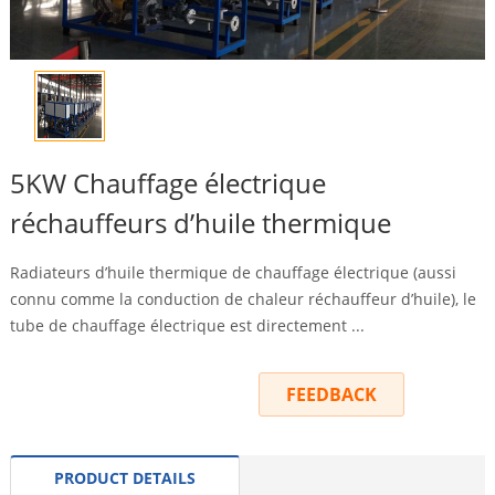
5KW Chauffage électrique
réchauffeurs d’huile thermique
Radiateurs d’huile thermique de chauffage électrique (aussi
connu comme la conduction de chaleur réchauffeur d’huile), le
tube de chauffage électrique est directement ...
INQUIRY
FEEDBACK
PRODUCT DETAILS