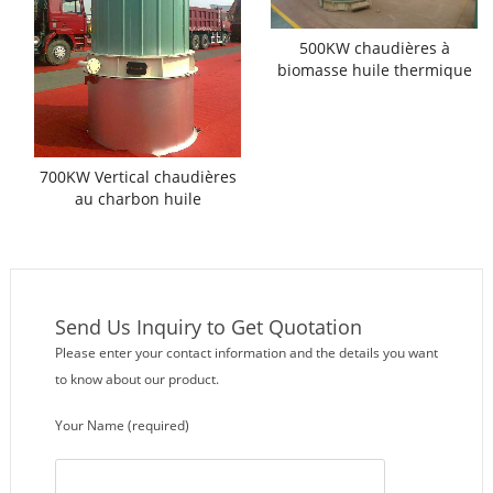
500KW chaudières à
biomasse huile thermique
700KW Vertical chaudières
au charbon huile
thermique
Send Us Inquiry to Get Quotation
Please enter your contact information and the details you want
to know about our product.
Your Name (required)