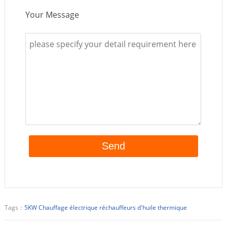
Your Message
Tags：
5KW Chauffage électrique réchauffeurs d'huile thermique