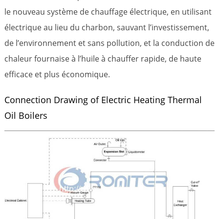
le nouveau système de chauffage électrique, en utilisant
électrique au lieu du charbon, sauvant l’investissement,
de l’environnement et sans pollution, et la conduction de
chaleur fournaise à l’huile à chauffer rapide, de haute
efficace et plus économique.
Connection Drawing of Electric Heating Thermal
Oil Boilers