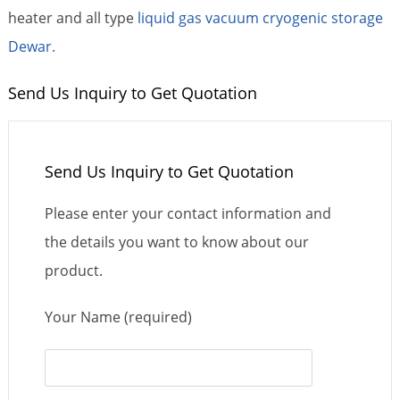
heater and all type
liquid gas vacuum cryogenic storage
Dewar.
Send Us Inquiry to Get Quotation
Send Us Inquiry to Get Quotation
Please enter your contact information and
the details you want to know about our
product.
Your Name (required)