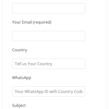
Your Email (required)
Country
WhatsApp
Subject