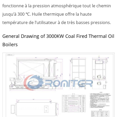
fonctionne à la pression atmosphérique tout le chemin
jusqu’à 300 ℃. Huile thermique offre la haute
température de l’utilisateur à de très basses pressions.
General Drawing of 3000KW Coal Fired Thermal Oil
Boilers