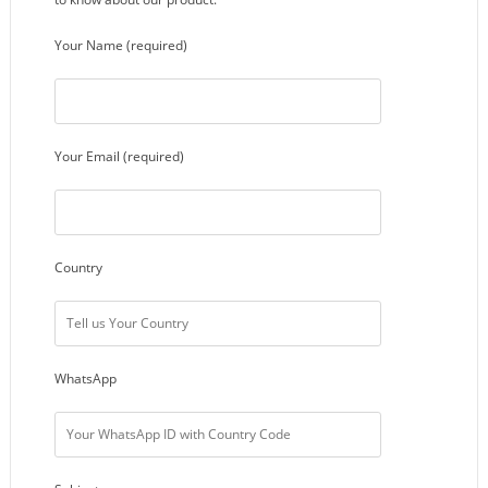
Your Name (required)
Your Email (required)
Country
WhatsApp