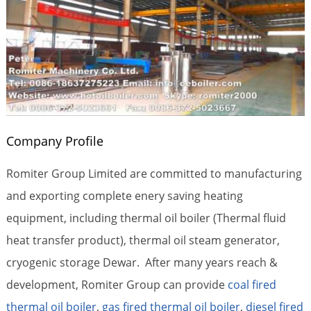
Company Profile
Romiter Group Limited are committed to manufacturing
and exporting complete enery saving heating
equipment, including thermal oil boiler (Thermal fluid
heat transfer product), thermal oil steam generator,
cryogenic storage Dewar. After many years reach &
development, Romiter Group can provide
coal fired
thermal oil boiler
,
gas fired thermal oil boiler
,
diesel fired