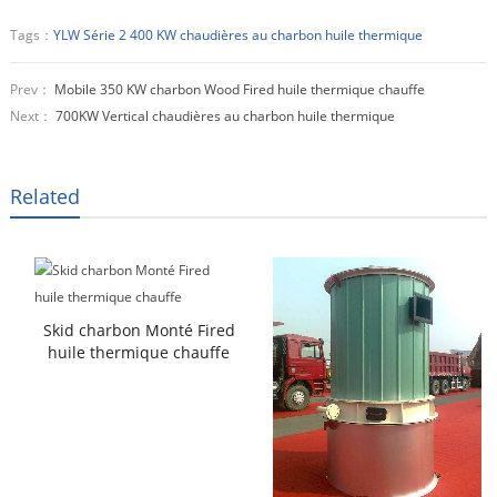
Tags：
YLW Série 2 400 KW chaudières au charbon huile thermique
Prev：
Mobile 350 KW charbon Wood Fired huile thermique chauffe
Next：
700KW Vertical chaudières au charbon huile thermique
Related
Skid charbon Monté Fired
huile thermique chauffe