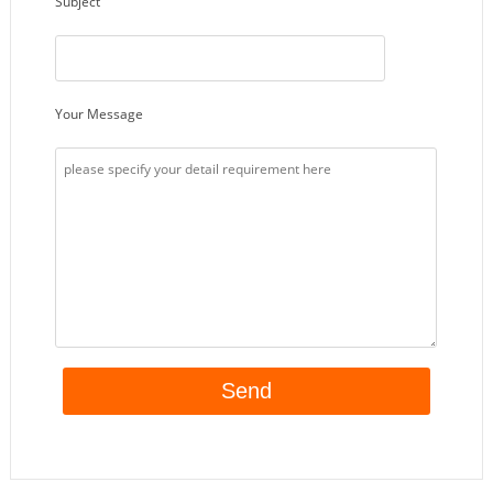
Subject
Your Message