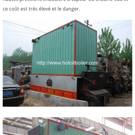
ce coût est très élevé et le danger.