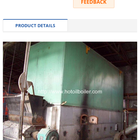
INQUIRY
FEEDBACK
PRODUCT DETAILS