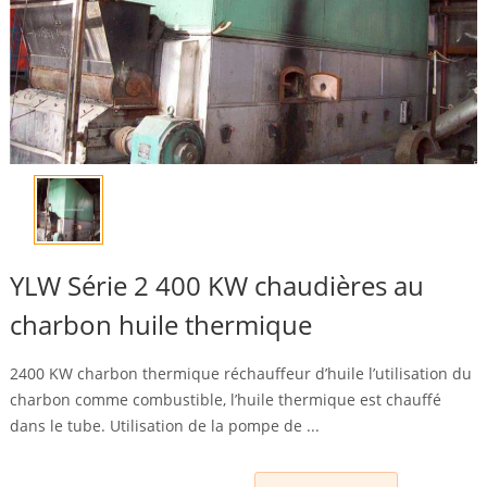
YLW Série 2 400 KW chaudières au
charbon huile thermique
2400 KW charbon thermique réchauffeur d’huile l’utilisation du
charbon comme combustible, l’huile thermique est chauffé
dans le tube. Utilisation de la pompe de ...