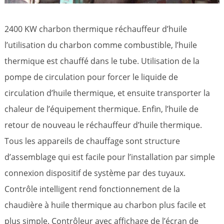
2400 KW charbon thermique réchauffeur d’huile
l’utilisation du charbon comme combustible, l’huile
thermique est chauffé dans le tube. Utilisation de la
pompe de circulation pour forcer le liquide de
circulation d’huile thermique, et ensuite transporter la
chaleur de l’équipement thermique. Enfin, l’huile de
retour de nouveau le réchauffeur d’huile thermique.
Tous les appareils de chauffage sont structure
d’assemblage qui est facile pour l’installation par simple
connexion dispositif de système par des tuyaux.
Contrôle intelligent rend fonctionnement de la
chaudière à huile thermique au charbon plus facile et
plus simple. Contrôleur avec affichage de l’écran de