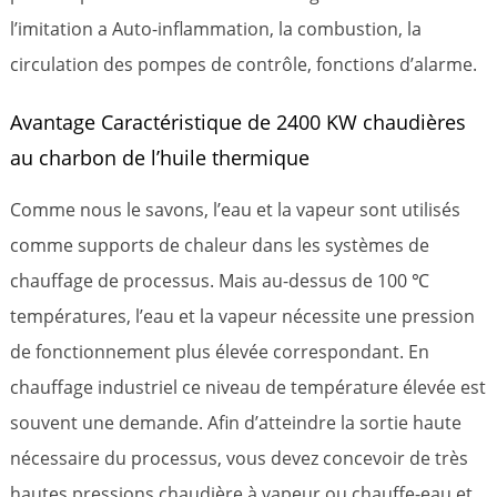
l’imitation a Auto-inflammation, la combustion, la
circulation des pompes de contrôle, fonctions d’alarme.
Avantage Caractéristique de 2400 KW chaudières
au charbon de l’huile thermique
Comme nous le savons, l’eau et la vapeur sont utilisés
comme supports de chaleur dans les systèmes de
chauffage de processus. Mais au-dessus de 100 ℃
températures, l’eau et la vapeur nécessite une pression
de fonctionnement plus élevée correspondant. En
chauffage industriel ce niveau de température élevée est
souvent une demande. Afin d’atteindre la sortie haute
nécessaire du processus, vous devez concevoir de très
hautes pressions chaudière à vapeur ou chauffe-eau et