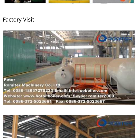
Factory Visit