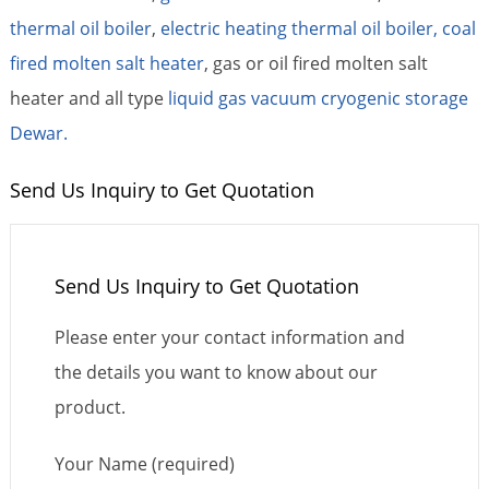
thermal oil boiler
,
electric heating thermal oil boiler,
coal
fired molten salt heater
, gas or oil fired molten salt
heater and all type
liquid gas vacuum cryogenic storage
Dewar.
Send Us Inquiry to Get Quotation
Send Us Inquiry to Get Quotation
Please enter your contact information and
the details you want to know about our
product.
Your Name (required)