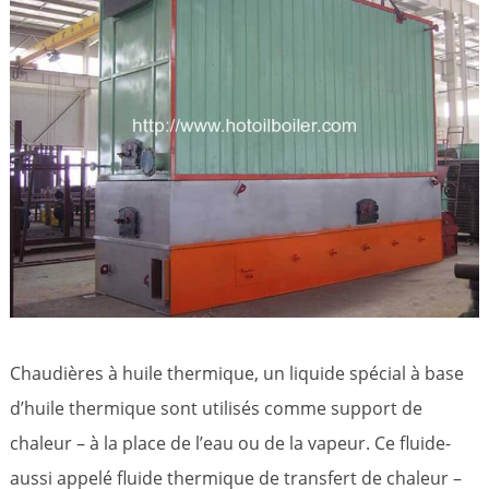
Chaudières à huile thermique, un liquide spécial à base
d’huile thermique sont utilisés comme support de
chaleur – à la place de l’eau ou de la vapeur. Ce fluide-
aussi appelé fluide thermique de transfert de chaleur –