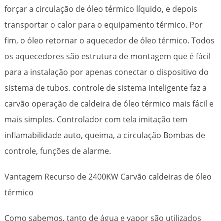
forçar a circulação de óleo térmico líquido, e depois
transportar o calor para o equipamento térmico. Por
fim, o óleo retornar o aquecedor de óleo térmico. Todos
os aquecedores são estrutura de montagem que é fácil
para a instalação por apenas conectar o dispositivo do
sistema de tubos. controle de sistema inteligente faz a
carvão operação de caldeira de óleo térmico mais fácil e
mais simples. Controlador com tela imitação tem
inflamabilidade auto, queima, a circulação Bombas de
controle, funções de alarme.
Vantagem Recurso de 2400KW Carvão caldeiras de óleo
térmico
Como sabemos, tanto de água e vapor são utilizados