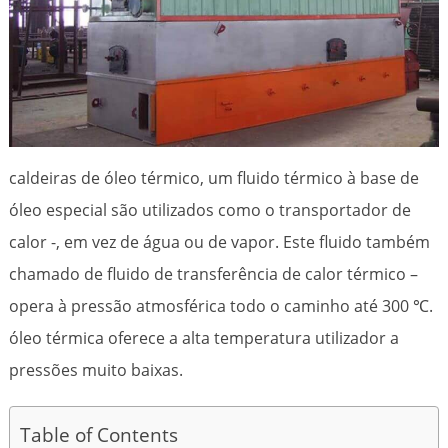
caldeiras de óleo térmico, um fluido térmico à base de
óleo especial são utilizados como o transportador de
calor -, em vez de água ou de vapor. Este fluido também
chamado de fluido de transferência de calor térmico –
opera à pressão atmosférica todo o caminho até 300 ℃.
óleo térmica oferece a alta temperatura utilizador a
pressões muito baixas.
Table of Contents