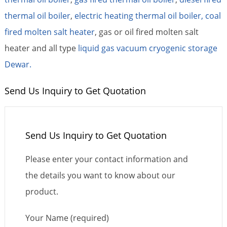
thermal oil boiler
,
electric heating thermal oil boiler,
coal
fired molten salt heater
, gas or oil fired molten salt
heater and all type
liquid gas vacuum cryogenic storage
Dewar.
Send Us Inquiry to Get Quotation
Send Us Inquiry to Get Quotation
Please enter your contact information and
the details you want to know about our
product.
Your Name (required)