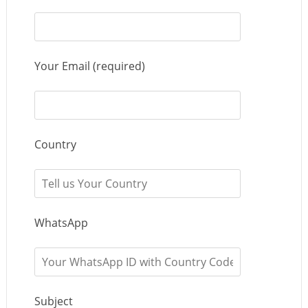
Your Email (required)
Country
WhatsApp
Subject