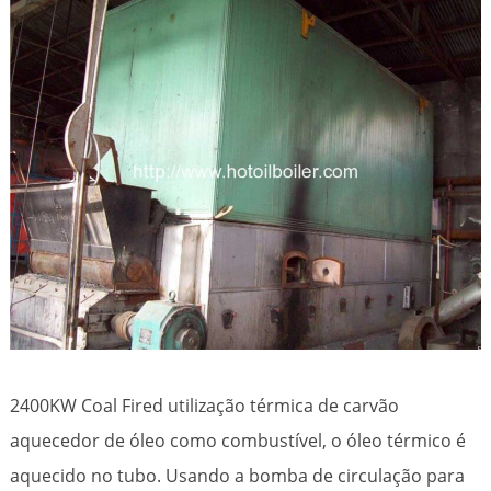
2400KW Coal Fired utilização térmica de carvão
aquecedor de óleo como combustível, o óleo térmico é
aquecido no tubo. Usando a bomba de circulação para