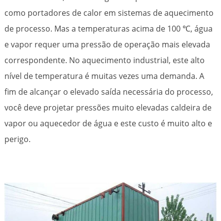
como portadores de calor em sistemas de aquecimento
de processo. Mas a temperaturas acima de 100 ℃, água
e vapor requer uma pressão de operação mais elevada
correspondente. No aquecimento industrial, este alto
nível de temperatura é muitas vezes uma demanda. A
fim de alcançar o elevado saída necessária do processo,
você deve projetar pressões muito elevadas caldeira de
vapor ou aquecedor de água e este custo é muito alto e
perigo.