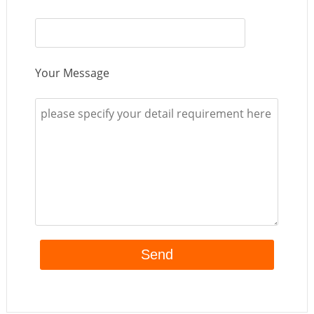
Your Message