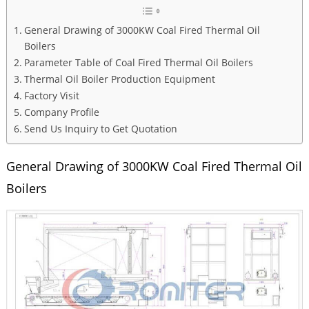
General Drawing of 3000KW Coal Fired Thermal Oil
Boilers
Parameter Table of Coal Fired Thermal Oil Boilers
Thermal Oil Boiler Production Equipment
Factory Visit
Company Profile
Send Us Inquiry to Get Quotation
General Drawing of 3000KW Coal Fired Thermal Oil
Boilers