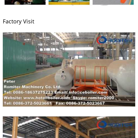
Factory Visit