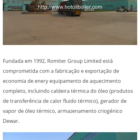
Fundada em 1992, Romiter Group Limited está
comprometida com a fabricação e exportação de
economia de enery equipamento de aquecimento
completo, incluindo caldeira térmica do óleo (produtos
de transferência de calor fluido térmico), gerador de
vapor de óleo térmico, armazenamento criogénico
Dewar.