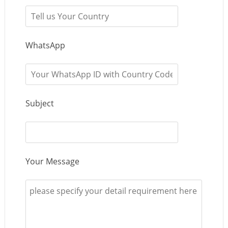
WhatsApp
Subject
Your Message