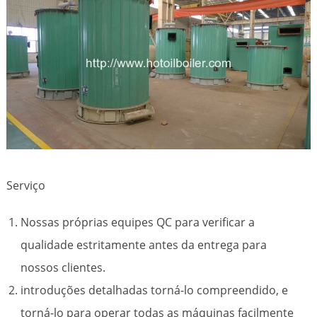
Serviço
Nossas próprias equipes QC para verificar a
qualidade estritamente antes da entrega para
nossos clientes.
introduções detalhadas torná-lo compreendido, e
torná-lo para operar todas as máquinas facilmente