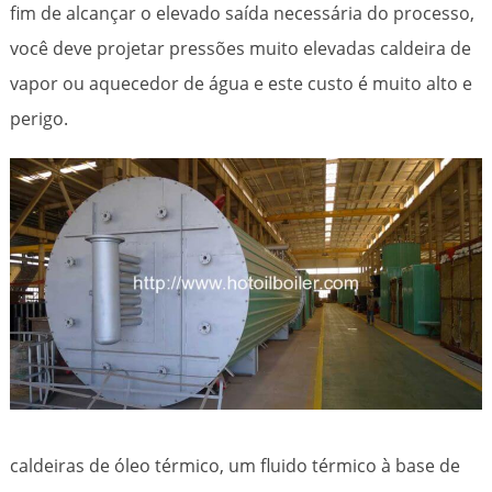
fim de alcançar o elevado saída necessária do processo,
você deve projetar pressões muito elevadas caldeira de
vapor ou aquecedor de água e este custo é muito alto e
perigo.
caldeiras de óleo térmico, um fluido térmico à base de