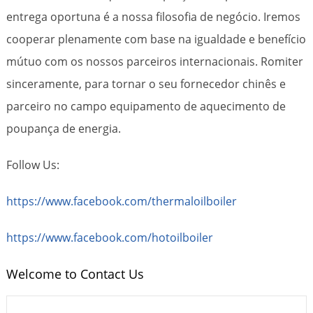
entrega oportuna é a nossa filosofia de negócio. Iremos
cooperar plenamente com base na igualdade e benefício
mútuo com os nossos parceiros internacionais. Romiter
sinceramente, para tornar o seu fornecedor chinês e
parceiro no campo equipamento de aquecimento de
poupança de energia.
Follow Us:
https://www.facebook.com/thermaloilboiler
https://www.facebook.com/hotoilboiler
Welcome to Contact Us