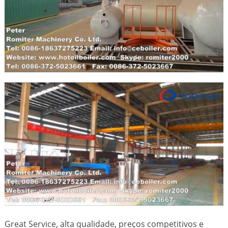
Great Service, alta qualidade, preços competitivos e