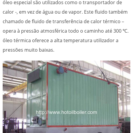
óleo especial são utilizados como o transportador de
calor -, em vez de água ou de vapor. Este fluido também
chamado de fluido de transferência de calor térmico –
opera à pressão atmosférica todo o caminho até 300 ℃.
óleo térmica oferece a alta temperatura utilizador a
pressões muito baixas.