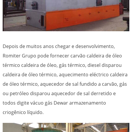
Depois de muitos anos chegar e desenvolvimento,
Romiter Grupo pode fornecer carvão caldeira de óleo
térmico caldeira de óleo, gás térmico, diesel disparou
caldeira de óleo térmico, aquecimento eléctrico caldeira
de óleo térmico, aquecedor de sal fundido a carvão, gás
ou petróleo disparou aquecedor de sal derretido e
todos digite vácuo gás Dewar armazenamento
criogênico líquido.