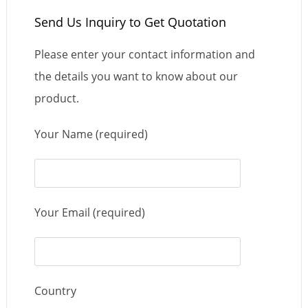
Send Us Inquiry to Get Quotation
Please enter your contact information and
the details you want to know about our
product.
Your Name (required)
Your Email (required)
Country