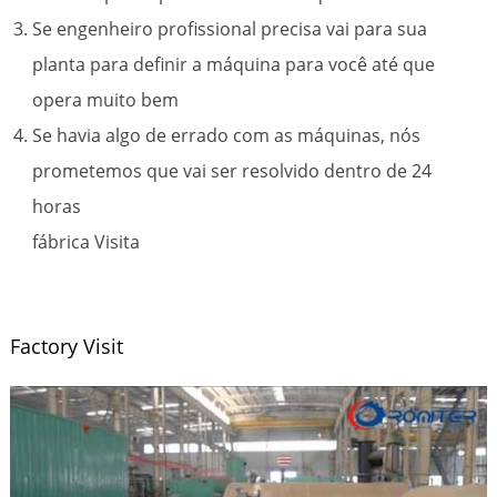
Se engenheiro profissional precisa vai para sua
planta para definir a máquina para você até que
opera muito bem
Se havia algo de errado com as máquinas, nós
prometemos que vai ser resolvido dentro de 24
horas
fábrica Visita
Factory Visit