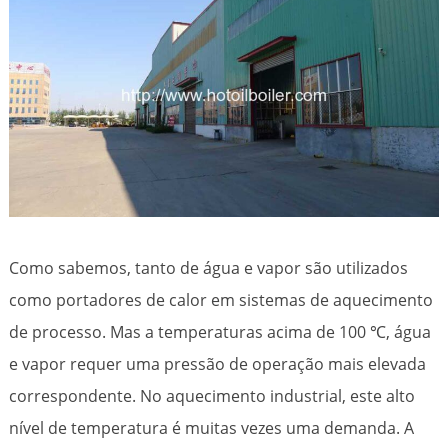
Como sabemos, tanto de água e vapor são utilizados
como portadores de calor em sistemas de aquecimento
de processo. Mas a temperaturas acima de 100 ℃, água
e vapor requer uma pressão de operação mais elevada
correspondente. No aquecimento industrial, este alto
nível de temperatura é muitas vezes uma demanda. A