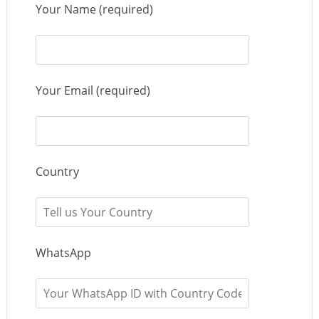
Your Name (required)
Your Email (required)
Country
WhatsApp