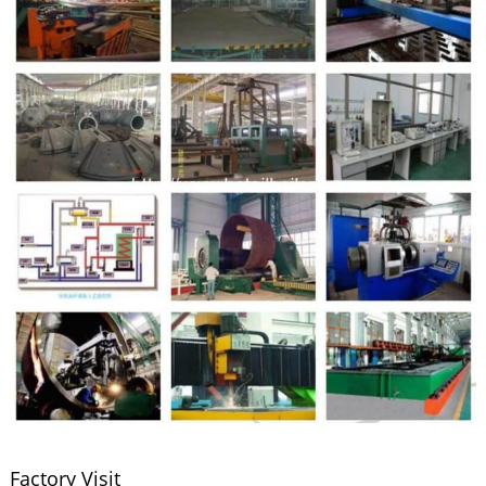
Factory Visit