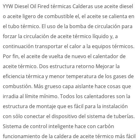
YYW Diesel Oil Fired térmicas Calderas use aceite diesel
o aceite ligero de combustible el, el aceite se calienta en
el tubo térmico. El uso de la bomba de circulación para
forzar la circulación de aceite térmico líquido y, a
continuación transportar el calor a la equipos térmicos.
Por fin, el aceite de vuelta de nuevo el calentador de
aceite térmico. Dos estructura retorno Mejorar la
eficiencia térmica y menor temperatura de los gases de
combustión. Más grueso capa aislante hace cosas que
irradia al límite mínimo. Todos los calentadores son la
estructura de montaje que es fácil para la instalación
con sólo conectar el dispositivo del sistema de tuberías.
Sistema de control inteligente hace con carbón
funcionamiento de la caldera de aceite térmico más fácil