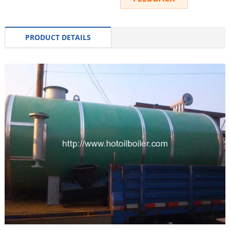
PRODUCT DETAILS