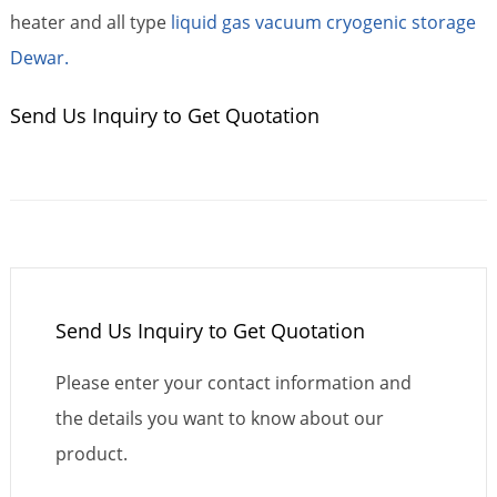
heater and all type
liquid gas vacuum cryogenic storage
Dewar.
Send Us Inquiry to Get Quotation
Send Us Inquiry to Get Quotation
Please enter your contact information and
the details you want to know about our
product.