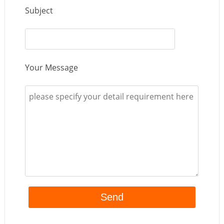
Subject
Your Message