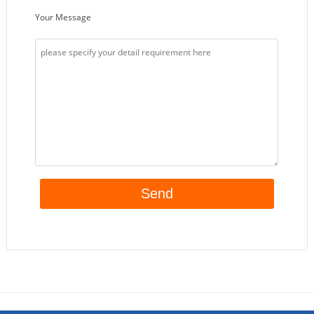
Your Message