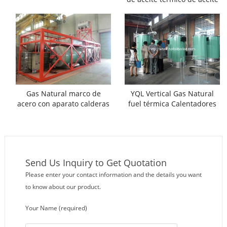
diesel
Gas Natural marco de
YQL Vertical Gas Natural
acero con aparato calderas
fuel térmica Calentadores
de aceite térmico
Send Us Inquiry to Get Quotation
Please enter your contact information and the details you want
to know about our product.
Your Name (required)