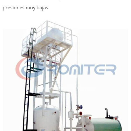
presiones muy bajas.