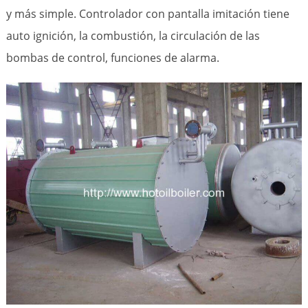
y más simple. Controlador con pantalla imitación tiene
auto ignición, la combustión, la circulación de las
bombas de control, funciones de alarma.