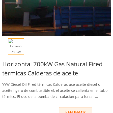
Horizontal 700kW Gas Natural Fired
térmicas Calderas de aceite
YYW Diesel Oil Fired térmicas Calderas use aceite diesel o
aceite ligero de combustible el, el aceite se calienta en el tubo
térmico. El uso de la bomba de circulación para forzar ...
INQUIRY
FEEDBACK