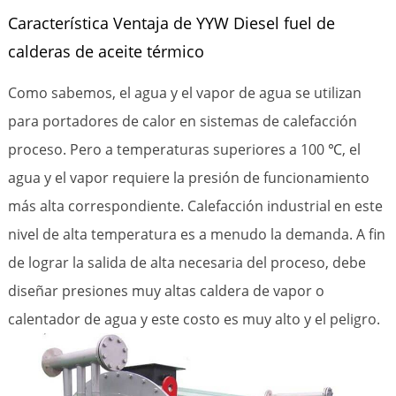
Característica Ventaja de YYW Diesel fuel de
calderas de aceite térmico
Como sabemos, el agua y el vapor de agua se utilizan
para portadores de calor en sistemas de calefacción
proceso. Pero a temperaturas superiores a 100 ℃, el
agua y el vapor requiere la presión de funcionamiento
más alta correspondiente. Calefacción industrial en este
nivel de alta temperatura es a menudo la demanda. A fin
de lograr la salida de alta necesaria del proceso, debe
diseñar presiones muy altas caldera de vapor o
calentador de agua y este costo es muy alto y el peligro.