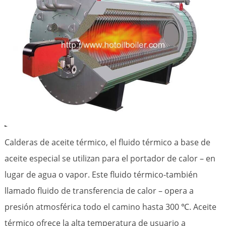
Calderas de aceite térmico, el fluido térmico a base de
aceite especial se utilizan para el portador de calor – en
lugar de agua o vapor. Este fluido térmico-también
llamado fluido de transferencia de calor – opera a
presión atmosférica todo el camino hasta 300 ℃. Aceite
térmico ofrece la alta temperatura de usuario a