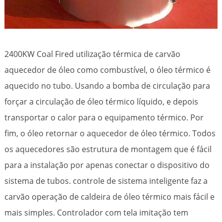
2400KW Coal Fired utilização térmica de carvão
aquecedor de óleo como combustível, o óleo térmico é
aquecido no tubo. Usando a bomba de circulação para
forçar a circulação de óleo térmico líquido, e depois
transportar o calor para o equipamento térmico. Por
fim, o óleo retornar o aquecedor de óleo térmico. Todos
os aquecedores são estrutura de montagem que é fácil
para a instalação por apenas conectar o dispositivo do
sistema de tubos. controle de sistema inteligente faz a
carvão operação de caldeira de óleo térmico mais fácil e
mais simples. Controlador com tela imitação tem