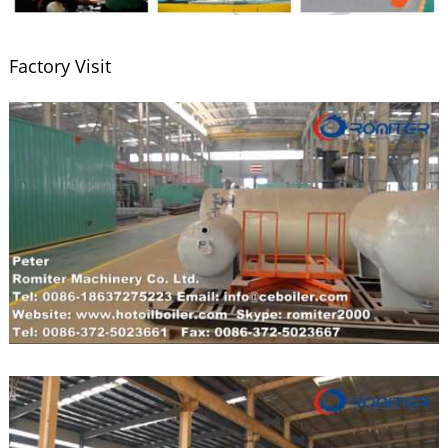
Factory Visit