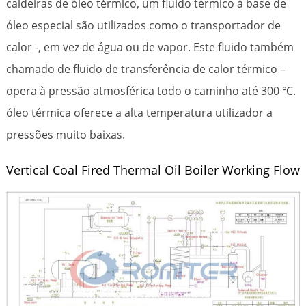
caldeiras de óleo térmico, um fluido térmico à base de
óleo especial são utilizados como o transportador de
calor -, em vez de água ou de vapor. Este fluido também
chamado de fluido de transferência de calor térmico –
opera à pressão atmosférica todo o caminho até 300 ℃.
óleo térmica oferece a alta temperatura utilizador a
pressões muito baixas.
Vertical Coal Fired Thermal Oil Boiler Working Flow