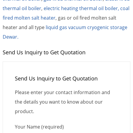
thermal oil boiler
,
electric heating thermal oil boiler,
coal
fired molten salt heater
, gas or oil fired molten salt
heater and all type
liquid gas vacuum cryogenic storage
Dewar.
Send Us Inquiry to Get Quotation
Send Us Inquiry to Get Quotation
Please enter your contact information and
the details you want to know about our
product.
Your Name (required)