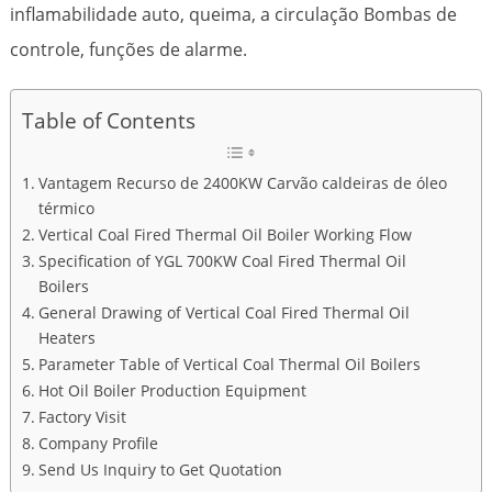
inflamabilidade auto, queima, a circulação Bombas de
controle, funções de alarme.
Table of Contents
Vantagem Recurso de 2400KW Carvão caldeiras de óleo
térmico
Vertical Coal Fired Thermal Oil Boiler Working Flow
Specification of YGL 700KW Coal Fired Thermal Oil
Boilers
General Drawing of Vertical Coal Fired Thermal Oil
Heaters
Parameter Table of Vertical Coal Thermal Oil Boilers
Hot Oil Boiler Production Equipment
Factory Visit
Company Profile
Send Us Inquiry to Get Quotation