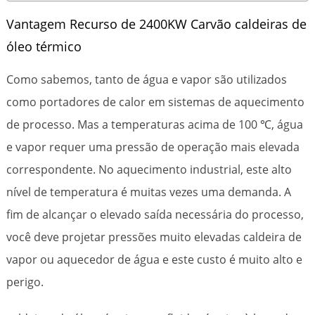
Vantagem Recurso de 2400KW Carvão caldeiras de
óleo térmico
Como sabemos, tanto de água e vapor são utilizados
como portadores de calor em sistemas de aquecimento
de processo. Mas a temperaturas acima de 100 ℃, água
e vapor requer uma pressão de operação mais elevada
correspondente. No aquecimento industrial, este alto
nível de temperatura é muitas vezes uma demanda. A
fim de alcançar o elevado saída necessária do processo,
você deve projetar pressões muito elevadas caldeira de
vapor ou aquecedor de água e este custo é muito alto e
perigo.