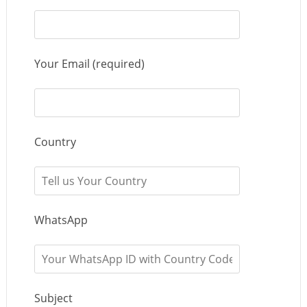
Your Email (required)
Country
WhatsApp
Subject