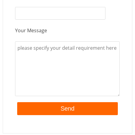
Your Message