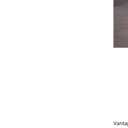
Vanta