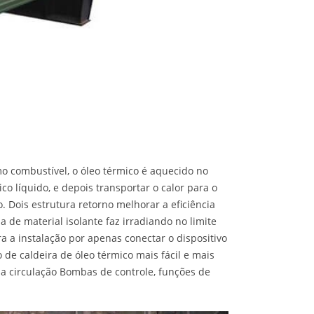
omo combustível, o óleo térmico é aquecido no
o líquido, e depois transportar o calor para o
. Dois estrutura retorno melhorar a eficiência
de material isolante faz irradiando no limite
 a instalação por apenas conectar o dispositivo
 de caldeira de óleo térmico mais fácil e mais
 a circulação Bombas de controle, funções de