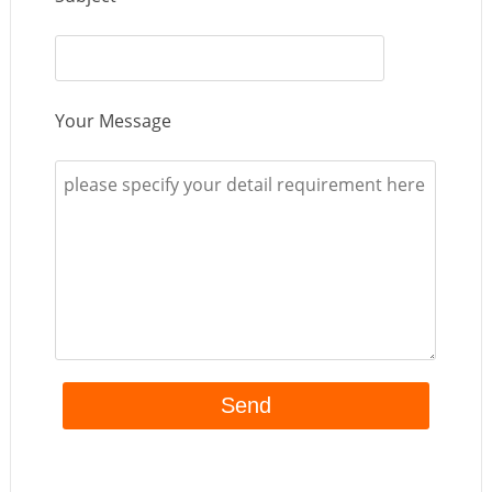
Your Message