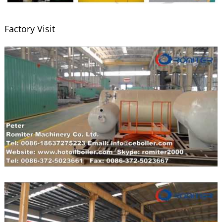
Factory Visit