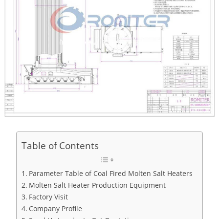
Table of Contents
Parameter Table of Coal Fired Molten Salt Heaters
Molten Salt Heater Production Equipment
Factory Visit
Company Profile