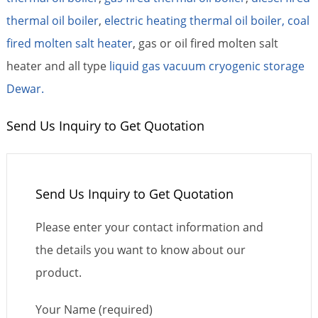
thermal oil boiler
,
electric heating thermal oil boiler,
coal
fired molten salt heater
, gas or oil fired molten salt
heater and all type
liquid gas vacuum cryogenic storage
Dewar.
Send Us Inquiry to Get Quotation
Send Us Inquiry to Get Quotation
Please enter your contact information and
the details you want to know about our
product.
Your Name (required)