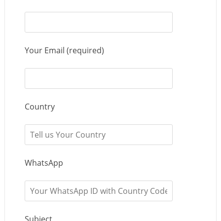
Your Email (required)
Country
WhatsApp
Subject