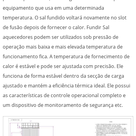
equipamento que usa em uma determinada
temperatura. O sal fundido voltará novamente no slot
de fusão depois de fornecer o calor. Fundir Sal
aquecedores podem ser utilizados sob pressão de
operação mais baixa e mais elevada temperatura de
funcionamento fica. A temperatura de fornecimento de
calor é estável e pode ser ajustada com precisão. Ele
funciona de forma estável dentro da secção de carga
ajustado e mantém a eficiência térmica ideal. Ele possui
as características de controle operacional completo e
um dispositivo de monitoramento de segurança etc.