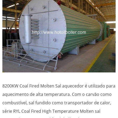
8200KW Coal Fired Molten Sal aquecedor é utilizado para
aquecimento de alta temperatura. Com o carvão como
combustível, sal fundido como transportador de calor,
série RYL Coal Fired High Temperature Molten sal