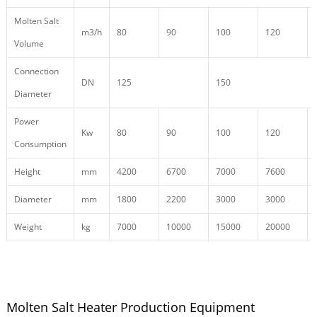
Molten Salt
m3/h
80
90
100
120
Volume
Connection
DN
125
150
Diameter
Power
Kw
80
90
100
120
Consumption
Height
mm
4200
6700
7000
7600
Diameter
mm
1800
2200
3000
3000
Weight
kg
7000
10000
15000
20000
Molten Salt Heater Production Equipment