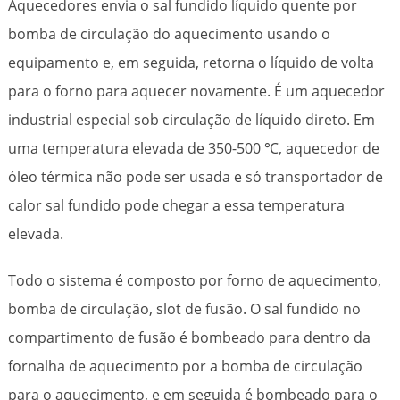
Aquecedores envia o sal fundido líquido quente por
bomba de circulação do aquecimento usando o
equipamento e, em seguida, retorna o líquido de volta
para o forno para aquecer novamente. É um aquecedor
industrial especial sob circulação de líquido direto. Em
uma temperatura elevada de 350-500 ℃, aquecedor de
óleo térmica não pode ser usada e só transportador de
calor sal fundido pode chegar a essa temperatura
elevada.
Todo o sistema é composto por forno de aquecimento,
bomba de circulação, slot de fusão. O sal fundido no
compartimento de fusão é bombeado para dentro da
fornalha de aquecimento por a bomba de circulação
para o aquecimento, e em seguida é bombeado para o