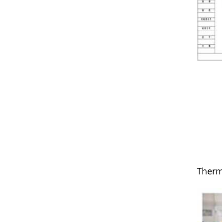
Therm