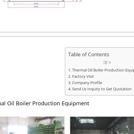
Table of Contents
Thermal Oil Boiler Production Equ
Factory Visit
Company Profile
Send Us Inquiry to Get Quotation
al Oil Boiler Production Equipment